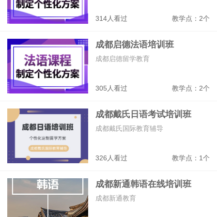
314人看过
教学点：2个
成都启德法语培训班
成都启德留学教育
305人看过
教学点：2个
成都戴氏日语考试培训班
成都戴氏国际教育辅导
326人看过
教学点：1个
成都新通韩语在线培训班
成都新通教育