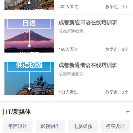
400人看过
教学点：1个
成都新通日语在线培训班
成都新通教育
460人看过
教学点：1个
成都新通俄语在线培训班
成都新通教育
491人看过
教学点：1个
+
IT/新媒体
平面设计
影视制作
电脑维修
程序设计