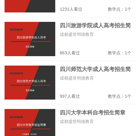
1231人看过
教学点：1个
四川旅游学院成人高考招生简
章
成都盛世明德教育
863人看过
教学点：1个
四川师范大学成人高考招生简
章
成都盛世明德教育
997人看过
教学点：1个
四川大学本科自考招生简章
成都盛世明德教育