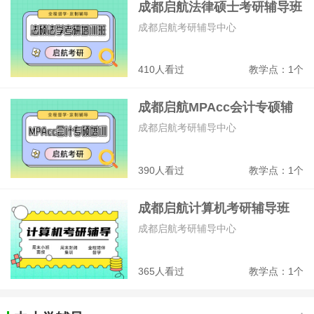
成都启航法律硕士考研辅导班
成都启航考研辅导中心
410人看过
教学点：1个
成都启航MPAcc会计专硕辅
导班
成都启航考研辅导中心
390人看过
教学点：1个
成都启航计算机考研辅导班
成都启航考研辅导中心
365人看过
教学点：1个