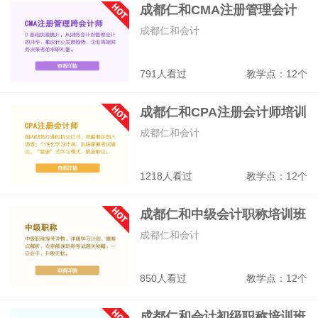
成都仁和CMA注册管理会计
师培训班
成都仁和会计
791人看过
教学点：12个
成都仁和CPA注册会计师培训
成都仁和会计
1218人看过
教学点：12个
成都仁和中级会计职称培训班
成都仁和会计
850人看过
教学点：12个
成都仁和会计初级职称培训班