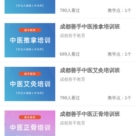
780人看过
教学点：1个
成都善手中医推拿培训班
成都善手教育
689人看过
教学点：1个
成都善手中医艾灸培训班
成都善手教育
788人看过
教学点：1个
成都善手中医正骨培训班
成都善手教育