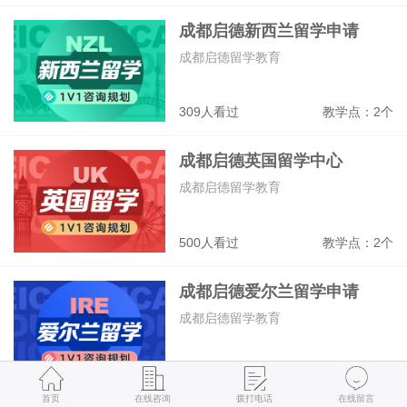
成都启德新西兰留学申请
成都启德留学教育
309人看过
教学点：2个
成都启德英国留学中心
成都启德留学教育
500人看过
教学点：2个
成都启德爱尔兰留学申请
成都启德留学教育
290人看过
教学点：2个
首页
在线咨询
拨打电话
在线留言