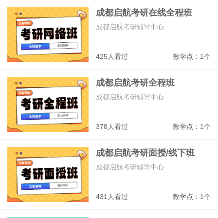
成都启航考研在线全程班
成都启航考研辅导中心
425人看过
教学点：1个
成都启航考研全程班
成都启航考研辅导中心
378人看过
教学点：1个
成都启航考研面授/线下班
成都启航考研辅导中心
431人看过
教学点：1个