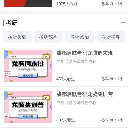
1075人看过
教学点：1个
+
考研
考研英语
考研数学
考研政治
考研辅导
成都启航考研龙腾周末班
成都启航考研辅导中心
453人看过
教学点：1个
成都启航考研龙腾集训营
成都启航考研辅导中心
407人看过
教学点：1个