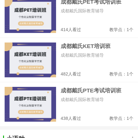
成都戴氏PET考试培训班
成都戴氏国际教育辅导
414人看过
教学点：1个
成都戴氏KET培训班
成都戴氏国际教育辅导
482人看过
教学点：1个
成都戴氏PTE考试培训班
成都戴氏国际教育辅导
438人看过
教学点：1个