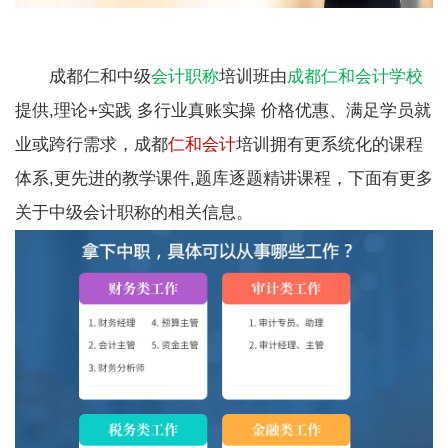
成都仁和中级
会计职称
培训班由
成都仁和会计学校
提供,
理论+实践 多行业真账实操 价格优惠、满足学员就
业或跨行需求，
成都
仁和会计
培训拥有更系统化的课程
体系,更先进的教学课件,题库逐题精讲课程，下面有更多
关于中级会计职称的相关信息。