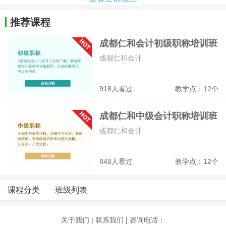
推荐课程
成都仁和会计初级职称培训班
成都仁和会计
918人看过
教学点：12个
成都仁和中级会计职称培训班
成都仁和会计
848人看过
教学点：12个
课程分类
班级列表
关于我们
|
联系我们
| 咨询电话：