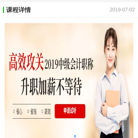
课程详情
2019-07-02