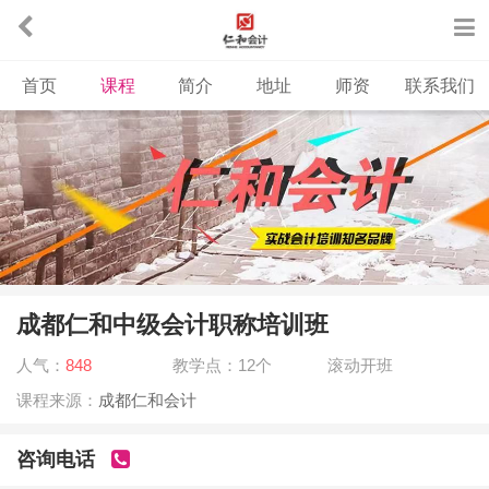
首页
课程
简介
地址
师资
联系我们
成都仁和中级会计职称培训班
人气：
848
教学点：12个
滚动开班
课程来源：
成都仁和会计
咨询电话