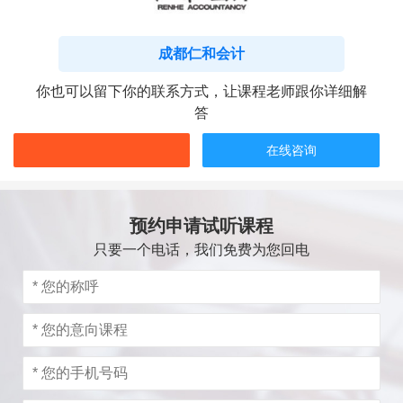
成都仁和会计
你也可以留下你的联系方式，让课程老师跟你详细解
答
在线咨询
预约申请试听课程
只要一个电话，我们免费为您回电