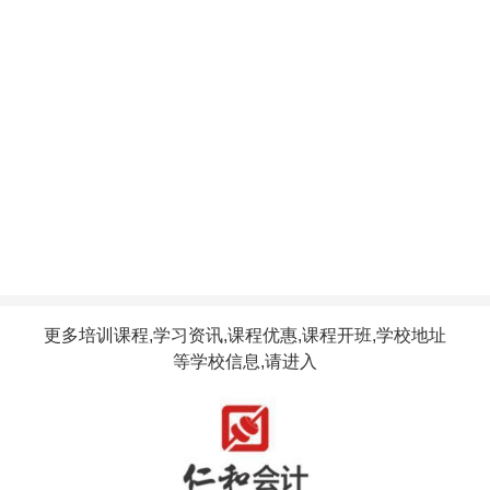
更多培训课程,学习资讯,课程优惠,课程开班,学校地址
等学校信息,请进入