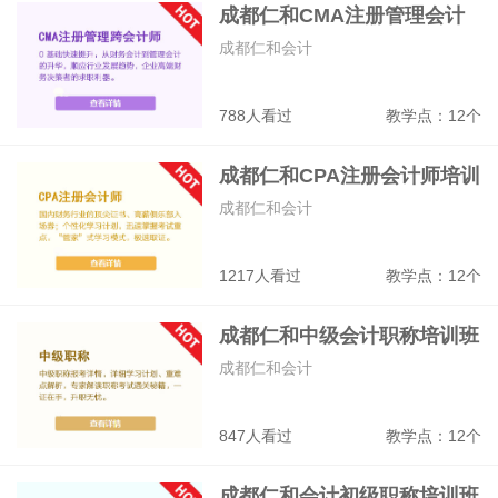
成都仁和CMA注册管理会计
师培训班
成都仁和会计
788人看过
教学点：12个
成都仁和CPA注册会计师培训
成都仁和会计
1217人看过
教学点：12个
成都仁和中级会计职称培训班
成都仁和会计
847人看过
教学点：12个
成都仁和会计初级职称培训班