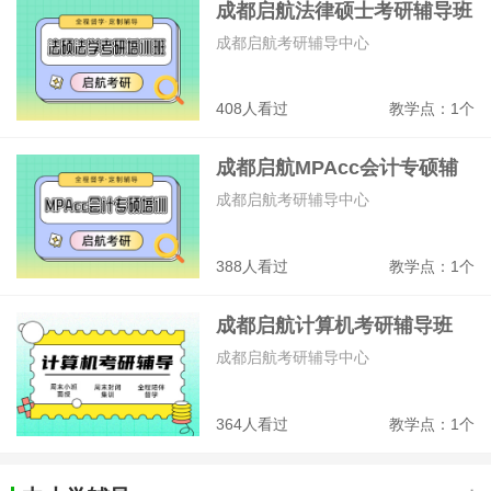
成都启航法律硕士考研辅导班
成都启航考研辅导中心
408人看过
教学点：1个
成都启航MPAcc会计专硕辅
导班
成都启航考研辅导中心
388人看过
教学点：1个
成都启航计算机考研辅导班
成都启航考研辅导中心
364人看过
教学点：1个