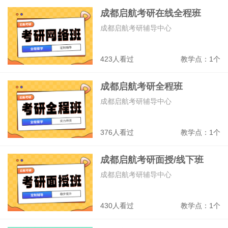
成都启航考研在线全程班
成都启航考研辅导中心
423人看过
教学点：1个
成都启航考研全程班
成都启航考研辅导中心
376人看过
教学点：1个
成都启航考研面授/线下班
成都启航考研辅导中心
430人看过
教学点：1个