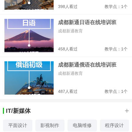
398人看过
教学点：1个
成都新通日语在线培训班
成都新通教育
458人看过
教学点：1个
成都新通俄语在线培训班
成都新通教育
487人看过
教学点：1个
+
IT/新媒体
平面设计
影视制作
电脑维修
程序设计