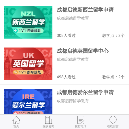
成都启德新西兰留学申请
成都启德留学教育
308人看过
教学点：2个
成都启德英国留学中心
成都启德留学教育
498人看过
教学点：2个
成都启德爱尔兰留学申请
成都启德留学教育
289人看过
教学点：2个
首页
在线咨询
拨打电话
在线留言