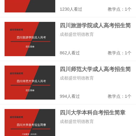
1230人看过
教学点：1个
四川旅游学院成人高考招生简
章
成都盛世明德教育
862人看过
教学点：1个
四川师范大学成人高考招生简
章
成都盛世明德教育
994人看过
教学点：1个
四川大学本科自考招生简章
成都盛世明德教育