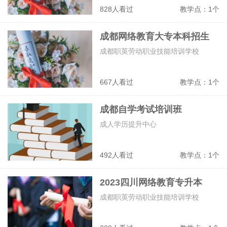
828人看过
教学点：1个
成都网络教育大专本科招生
成都职英劳动职业技能培训学校
667人看过
教学点：1个
成都自学考试培训班
成人学历提升中心
492人看过
教学点：1个
2023四川网络教育专升本
成都职英劳动职业技能培训学校