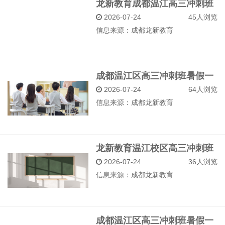
龙新教育成都温江高三冲刺班
暑假一对一师资介绍
2026-07-24
45人浏览
信息来源：
成都龙新教育
成都温江区高三冲刺班暑假一
对一收费标准解析
2026-07-24
64人浏览
信息来源：
成都龙新教育
龙新教育温江校区高三冲刺班
暑假一对一特色
2026-07-24
36人浏览
信息来源：
成都龙新教育
成都温江区高三冲刺班暑假一