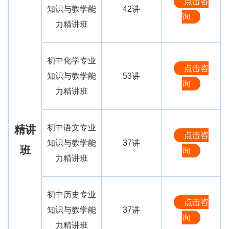
点击咨
知识与教学能
42讲
询
力精讲班
初中化学专业
点击咨
知识与教学能
53讲
询
力精讲班
初中语文专业
精讲
点击咨
知识与教学能
37讲
班
询
力精讲班
初中历史专业
点击咨
知识与教学能
37讲
询
力精讲班