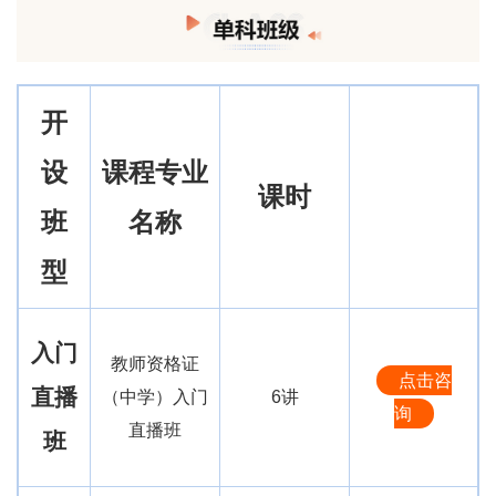
开
设
课程专业
课时
班
名称
型
入门
教师资格证
点击咨
直播
（中学）入门
6讲
询
直播班
班