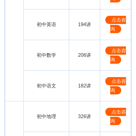
点击咨
初中英语
194讲
询
点击咨
初中数学
206讲
询
点击咨
初中语文
182讲
询
点击咨
初中地理
326讲
询