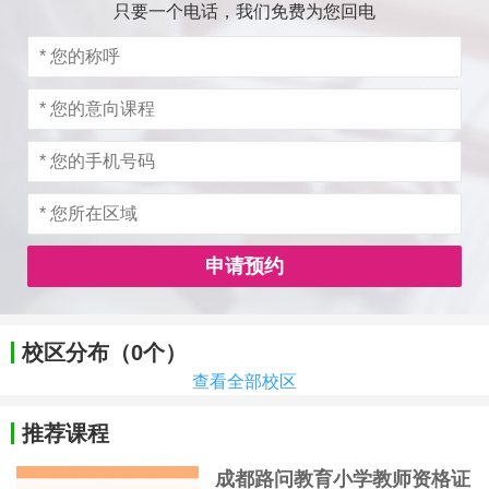
只要一个电话，我们免费为您回电
申请预约
校区分布（0个）
查看全部校区
推荐课程
成都路问教育小学教师资格证