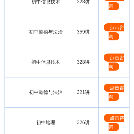
初中信息技术
328讲
询
点击咨
初中道德与法治
359讲
询
点击咨
初中信息技术
328讲
询
点击咨
初中道德与法治
321讲
询
点击咨
初中地理
326讲
询