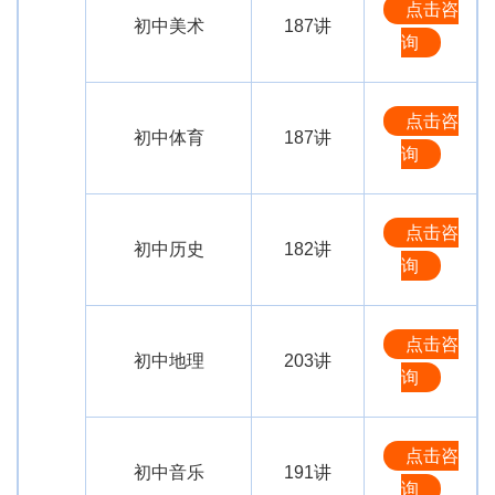
点击咨
初中美术
187讲
询
点击咨
初中体育
187讲
询
点击咨
初中历史
182讲
询
点击咨
初中地理
203讲
询
点击咨
初中音乐
191讲
询