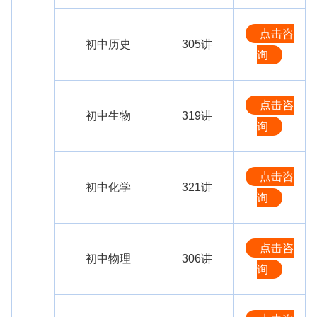
点击咨
初中历史
305讲
询
点击咨
初中生物
319讲
询
点击咨
初中化学
321讲
询
点击咨
初中物理
306讲
询