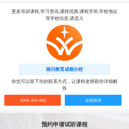
更多培训课程,学习资讯,课程优惠,课程开班,学校地址
等学校信息,请进入
路问教育成都分校
你也可以留下你的联系方式，让课程老师跟你详细解
答
4006-303-880
在线咨询
预约申请试听课程