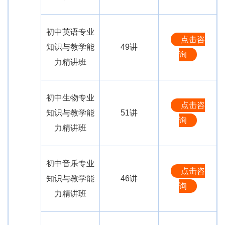
初中英语专业
点击咨
知识与教学能
49讲
询
力精讲班
初中生物专业
点击咨
知识与教学能
51讲
询
力精讲班
初中音乐专业
点击咨
知识与教学能
46讲
询
力精讲班