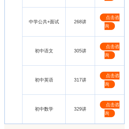
点击咨
中学公共+面试
268讲
询
点击咨
初中语文
305讲
询
点击咨
初中英语
317讲
询
点击咨
初中数学
329讲
询