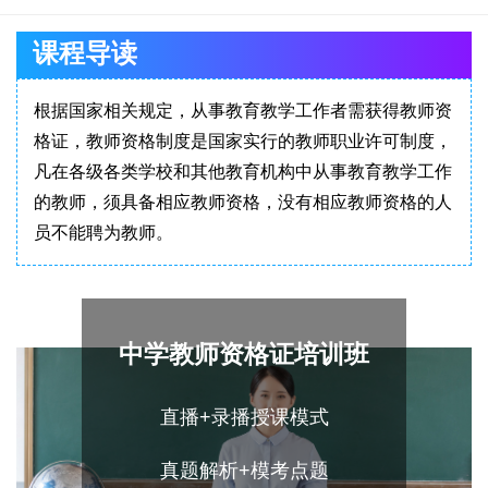
课程导读
根据国家相关规定，从事教育教学工作者需获得教师资
格证，教师资格制度是国家实行的教师职业许可制度，
凡在各级各类学校和其他教育机构中从事教育教学工作
的教师，须具备相应教师资格，没有相应教师资格的人
员不能聘为教师。
中学教师资格证培训班
直播+录播授课模式
真题解析+模考点题