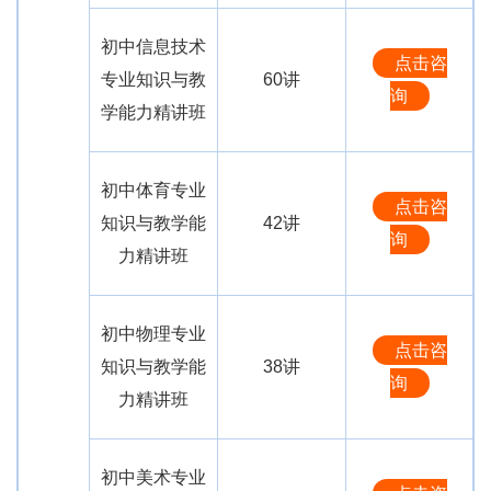
初中信息技术
点击咨
专业知识与教
60讲
询
学能力精讲班
初中体育专业
点击咨
知识与教学能
42讲
询
力精讲班
初中物理专业
点击咨
知识与教学能
38讲
询
力精讲班
初中美术专业