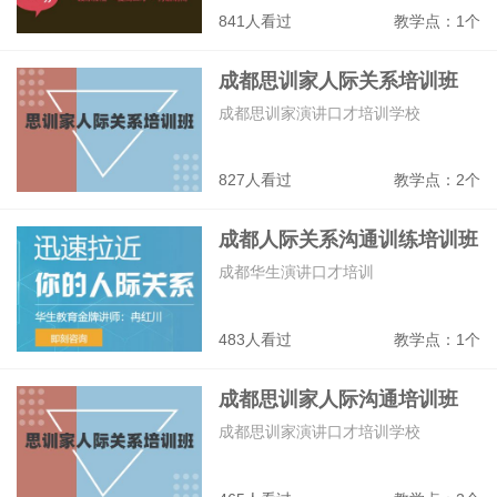
841人看过
教学点：1个
成都思训家人际关系培训班
成都思训家演讲口才培训学校
827人看过
教学点：2个
成都人际关系沟通训练培训班
成都华生演讲口才培训
483人看过
教学点：1个
成都思训家人际沟通培训班
成都思训家演讲口才培训学校