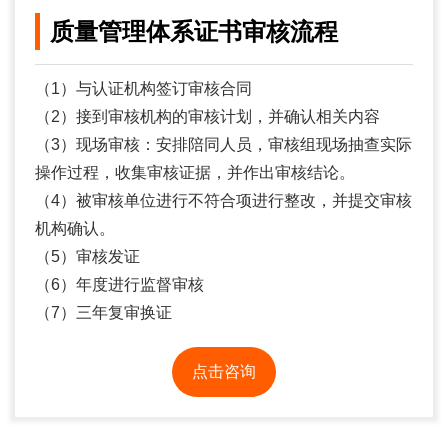
质量管理体系证书审核流程
（1）与认证机构签订审核合同
（2）接到审核机构的审核计划，并确认相关内容
（3）现场审核：安排陪同人员，审核组现场抽查实际
操作过程，收集审核证据，并作出审核结论。
（4）被审核单位进行不符合项进行整改，并提交审核
机构确认。
（5）审核发证
（6）年度进行监督审核
（7）三年复审换证
点击咨询