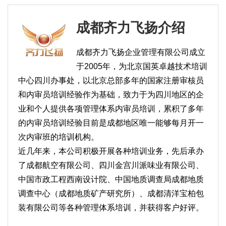
成都齐力飞扬介绍
成都齐力飞扬企业管理有限公司成立
于2005年，为北京国英卓越技术培训
中心四川办事处，以北京总部多年的国家注册审核员
和内审员培训经验作为基础，致力于为四川地区的企
业和个人提供各项管理体系内审员培训，累积了多年
的内审员培训经验目前是成都地区唯一能够每月开一
次内审班的培训机构。
近几年来，本公司积极开展各种培训业务，先后承办
了成都航空有限公司、四川金宫川派味业有限公司、
中国市政工程西南设计院、中国地质调查局成都地质
调查中心（成都地质矿产研究所）、成都清洋宝柏包
装有限公司等各种管理体系培训，并获得客户好评。