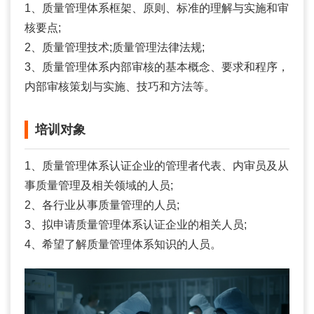
1、质量管理体系框架、原则、标准的理解与实施和审
核要点;
2、质量管理技术;质量管理法律法规;
3、质量管理体系内部审核的基本概念、要求和程序，
内部审核策划与实施、技巧和方法等。
培训对象
1、质量管理体系认证企业的管理者代表、内审员及从
事质量管理及相关领域的人员;
2、各行业从事质量管理的人员;
3、拟申请质量管理体系认证企业的相关人员;
4、希望了解质量管理体系知识的人员。