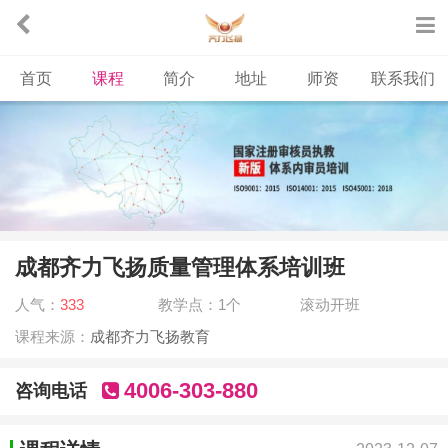
首页
课程
简介
地址
师资
联系我们
成都齐力飞扬质量管理体系培训班
人气：
333
教学点：1个
滚动开班
课程来源：
成都齐力飞扬教育
4006-303-880
咨询电话