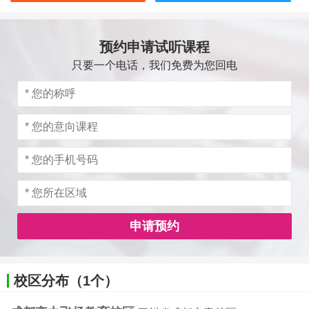
预约申请试听课程
只要一个电话，我们免费为您回电
申请预约
校区分布（1个）