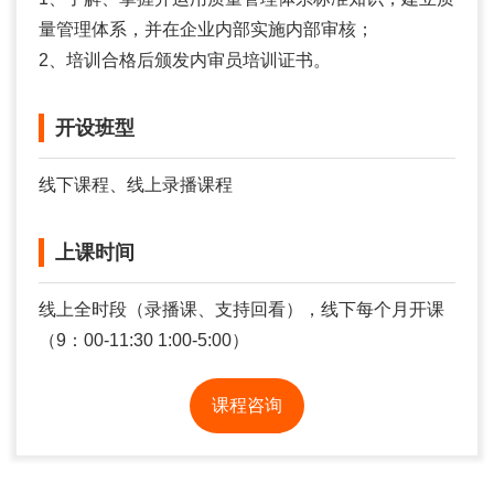
量管理体系，并在企业内部实施内部审核；
2、培训合格后颁发内审员培训证书。
开设班型
线下课程、线上录播课程
上课时间
线上全时段（录播课、支持回看），线下每个月开课
（9：00-11:30 1:00-5:00）
课程咨询