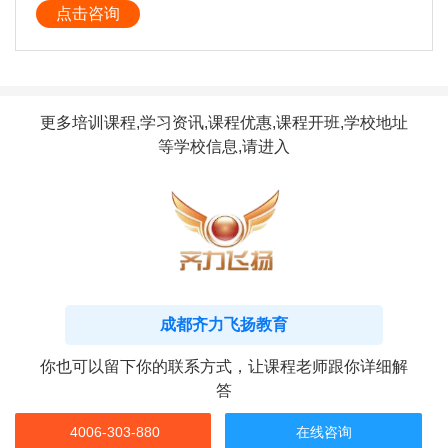
点击咨询
更多培训课程,学习资讯,课程优惠,课程开班,学校地址
等学校信息,请进入
成都齐力飞扬教育
你也可以留下你的联系方式，让课程老师跟你详细解
答
4006-303-880
在线咨询