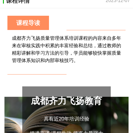
课程详情
2023-12-07
课程导读
成都齐力飞扬质量管理体系培训课程的内容来自多年
来在审核实践中积累的丰富经验和总结，通过教师的
精彩讲解和学习方法的引导，学员能够较快掌握质量
管理体系知识和内部审核技巧。
成都齐力飞扬教育
具有近20年培训经验