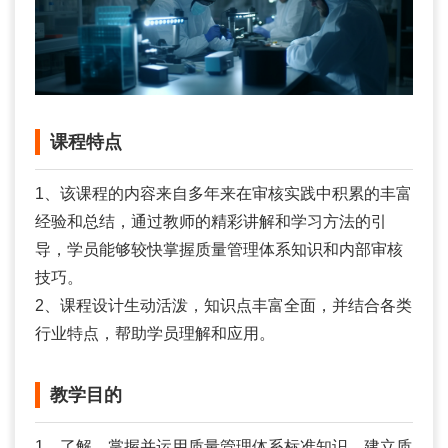
课程特点
1、该课程的内容来自多年来在审核实践中积累的丰富
经验和总结，通过教师的精彩讲解和学习方法的引
导，学员能够较快掌握质量管理体系知识和内部审核
技巧。
2、课程设计生动活泼，知识点丰富全面，并结合各类
行业特点，帮助学员理解和应用。
教学目的
1、了解、掌握并运用质量管理体系标准知识，建立质