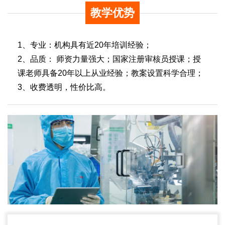
教学优势
1、专业：机构具有近20年培训经验；
2、品质： 师资力量强大；国家注册审核员授课；授
课老师具备20年以上从业经验；教案设置科学合理；
3、收费透明，性价比高。