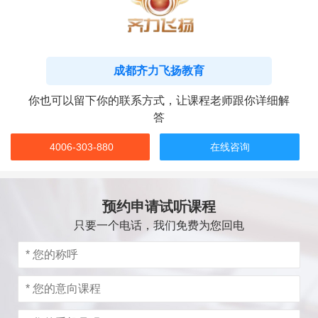
成都齐力飞扬教育
你也可以留下你的联系方式，让课程老师跟你详细解
答
4006-303-880
在线咨询
预约申请试听课程
只要一个电话，我们免费为您回电