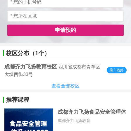
申请预约
校区分布（1个）
成都齐力飞扬教育校区
四川省成都市青羊区
乘车线路
大墙西街33号
查看全部校区
推荐课程
成都齐力飞扬食品安全管理体
系+HACCP培训班
成都齐力飞扬教育