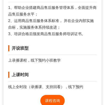
1、帮助企业搭建商品售后服务管理体系，全面提升商
品售后服务水平；
2、运用商品售后服务体系标准， 并在企业内部实施
自标，实施服务体系持续改进；
3、培训合格后颁发商品售后服务师培训证书。
开设班型
上录播课程，线下预约小班教学
上课时间
线上全时段（录播课、支持回看），线下预约
课程咨询