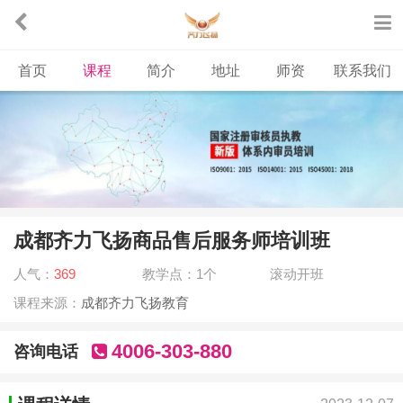
首页
课程
简介
地址
师资
联系我们
成都齐力飞扬商品售后服务师培训班
人气：
369
教学点：1个
滚动开班
课程来源：
成都齐力飞扬教育
4006-303-880
咨询电话