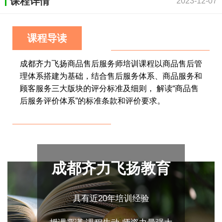
课程详情
2023-12-07
课程导读
成都齐力飞扬商品售后服务师培训课程以商品售后管
理体系搭建为基础，结合售后服务体系、商品服务和
顾客服务三大版块的评分标准及细则， 解读“商品售
后服务评价体系”的标准条款和评价要求。
成都齐力飞扬教育
具有近20年培训经验