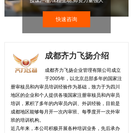
授课严谨,课程生动,师资力量强大
快速咨询
成都齐力飞扬介绍
成都齐力飞扬企业管理有限公司成立
于2005年，以北京总部多年的国家注
册审核员和内审员培训经验作为基础，致力于为四川
地区的企业和个人提供各项国家注册审核员和内审员
培训，累积了多年的内审员内训、外训经验，目前是
成都地区能够每月开一次内审班、每季度开一次外审
班的培训机构。
近几年来，本公司积极开展各种培训业务，先后承办