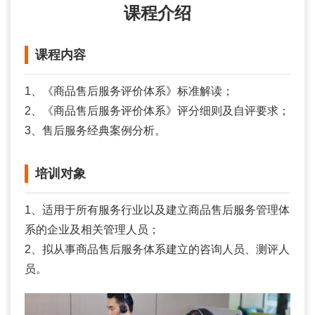
课程介绍
课程内容
1、《商品售后服务评价体系》标准解读；
2、《商品售后服务评价体系》评分细则及自评要求；
3、售后服务经典案例分析。
培训对象
1、适用于所有服务行业以及建立商品售后服务管理体
系的企业及相关管理人员；
2、拟从事商品售后服务体系建立的咨询人员、测评人
员。