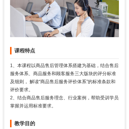
课程特点
1、本课程以商品售后管理体系搭建为基础，结合售后
服务体系、商品服务和顾客服务三大版块的评分标准
及细则， 解读“商品售后服务评价体系”的标准条款和
评价要求。
2、结合商品售后服务理念、行业案例，帮助受训学员
掌握并运用标准要求。
教学目的