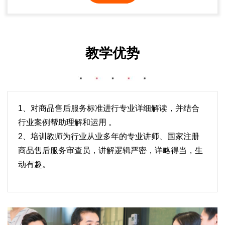
教学优势
1、对商品售后服务标准进行专业详细解读，并结合
行业案例帮助理解和运用 。
2、培训教师为行业从业多年的专业讲师、国家注册
商品售后服务审查员，讲解逻辑严密，详略得当，生
动有趣。