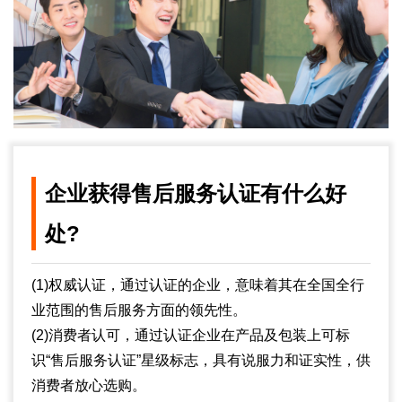
企业获得售后服务认证有什么好
处?
(1)权威认证，通过认证的企业，意味着其在全国全行
业范围的售后服务方面的领先性。
(2)消费者认可，通过认证企业在产品及包装上可标
识“售后服务认证”星级标志，具有说服力和证实性，供
消费者放心选购。