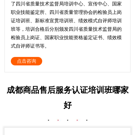
了四川省质量技术监督局培训中心、宣传中心、国家
职业技能鉴定所、四川省质量管理协会的检验员上岗
证培训班、新标准宣贯培训班、绩效模式自评师培训
班等，培训合格后分别颁发四川省质量技术监督局的
检验员上岗证、国家职业技能资格鉴定证书、绩效模
式自评师证书等。
点击咨询
成都商品售后服务认证培训班哪家
好