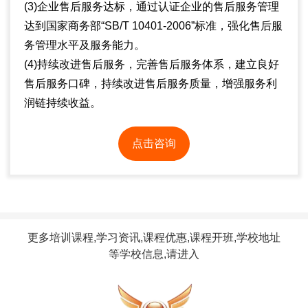
(3)企业售后服务达标，通过认证企业的售后服务管理
达到国家商务部“SB/T 10401-2006”标准，强化售后服
务管理水平及服务能力。
(4)持续改进售后服务，完善售后服务体系，建立良好
售后服务口碑，持续改进售后服务质量，增强服务利
润链持续收益。
点击咨询
更多培训课程,学习资讯,课程优惠,课程开班,学校地址
等学校信息,请进入