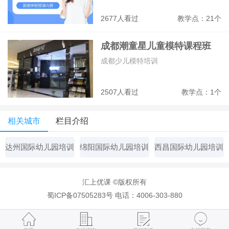
2677人看过
教学点：21个
成都潮童星儿童模特课程班
成都少儿模特培训
2507人看过
教学点：1个
相关城市
栏目介绍
达州国际幼儿园培训
绵阳国际幼儿园培训
西昌国际幼儿园培训
汇上优课 ©版权所有
蜀ICP备07505283号
电话：4006-303-880