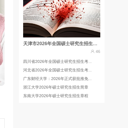
天津市2026年全国硕士研究生招生考试网上确认公告
46
四川省2026年全国硕士研究生招生考...
河北省2026年全国硕士研究生招生考...
广东财经大学：2026年正式获批推免...
浙江大学2026年硕士研究生招生简章
东南大学2026年硕士研究生招生章程