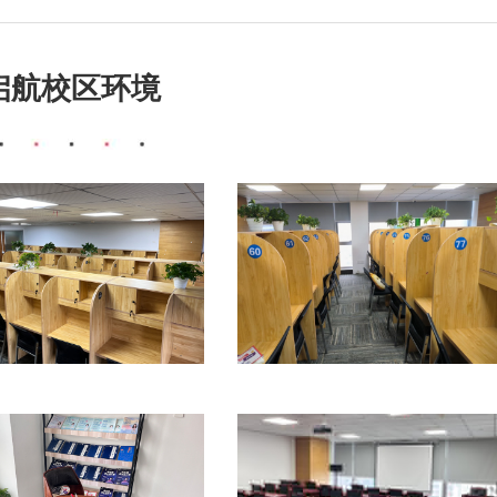
启航校区环境