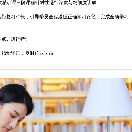
度精讲课三阶课程针对性进行深度与精细度讲解
缩短复习时长，引导学员全程遵循正确学习路径，完成全项学习
识点并进行特训
的精华资讯，及时传达学员