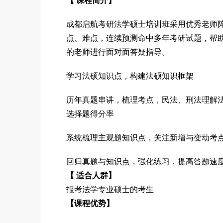
【 课程简介】
成都启航考研法学硕士培训班采用优秀老师
点、难点，连续预测命中多年考研试题，帮
的老师进行面对面答疑指导。
学习法硕知识点，构建法硕知识框架
历年真题串讲，梳理考点，民法、刑法理解
选择题得分率
系统梳理主观题知识点，关注新增与变动考
回归真题与知识点，强化练习，提高答题速
【 适合人群】
报考法学专业硕士的考生
【课程优势】