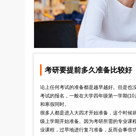
考研要提前多久准备比较好
论上任何考试的准备都是越早越好。但是也
考试的报名，一般在大学四年级第一学期(1
和寒假同时。
很多人都是进入大四才开始准备，这个时候
级上学期开始准备。因为考研所需的专业课
业课程，过早地进行复习准备，反而会事倍