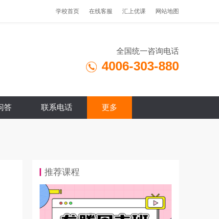
学校首页
在线客服
汇上优课
网站地图
全国统一咨询电话
4006-303-880
问答
联系电话
更多
推荐课程