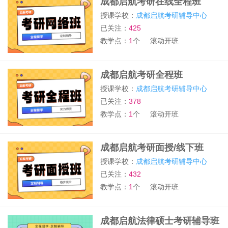
成都启航考研在线全程班
授课学校：
成都启航考研辅导中心
已关注：
425
教学点：
1
个
滚动开班
成都启航考研全程班
授课学校：
成都启航考研辅导中心
已关注：
378
教学点：
1
个
滚动开班
成都启航考研面授/线下班
授课学校：
成都启航考研辅导中心
已关注：
432
教学点：
1
个
滚动开班
成都启航法律硕士考研辅导班