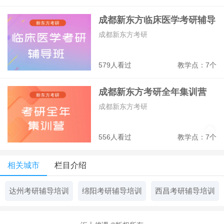
成都新东方临床医学考研辅导
班
成都新东方考研
579人看过
教学点：7个
成都新东方考研全年集训营
成都新东方考研
556人看过
教学点：7个
相关城市
栏目介绍
达州考研辅导培训
绵阳考研辅导培训
西昌考研辅导培训