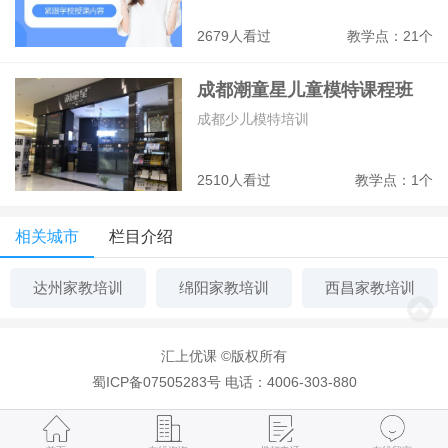
2679人看过
教学点：21个
成都潮童星儿童模特课程班
成都少儿模特培训
2510人看过
教学点：1个
相关城市
栏目介绍
达州家教培训
绵阳家教培训
西昌家教培训
汇上优课 ©版权所有
蜀ICP备07505283号
电话：4006-303-880