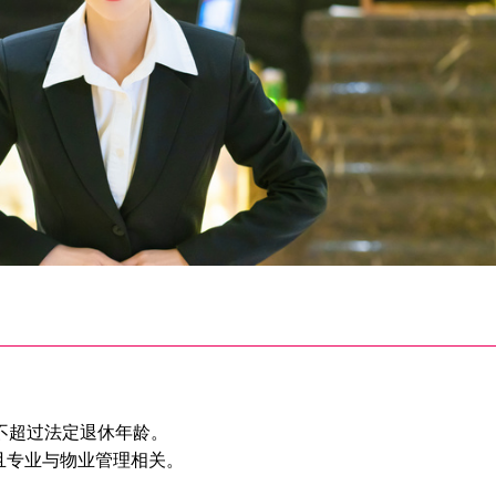
且不超过法定退休年龄。
，且专业与物业管理相关。