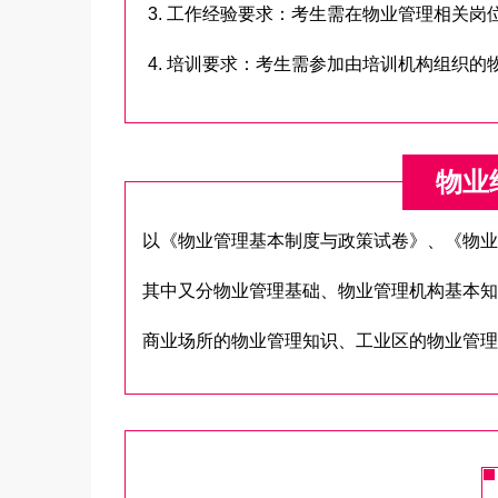
3. 工作经验要求：考生需在物业管理相关
4. 培训要求：考生需参加由培训机构组织
物业
以《物业管理基本制度与政策试卷》、《物业
其中又分物业管理基础、物业管理机构基本知
商业场所的物业管理知识、工业区的物业管理