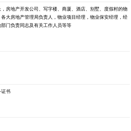
长，房地产开发公司、写字楼、商厦、酒店、别墅、度假村的物
，各大房地产管理局负责人，物业项目经理，物业保安经理，经
勤部门负责同志及有关工作人员等等
备证书