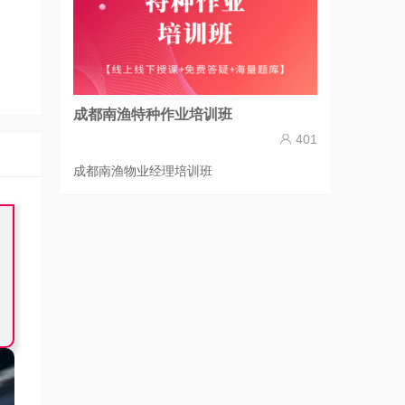
成都南渔特种作业培训班
401
成都南渔物业经理培训班