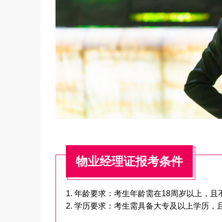
物业经理证报考条件
1. 年龄要求：考生年龄需在18周岁以上，
2. 学历要求：考生需具备大专及以上学历