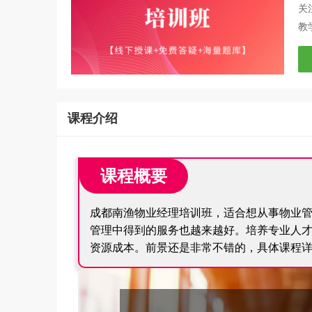
关
教
课程介绍
课程概要
成都南渔物业经理培训班，适合想从事物业
管理中得到的服务也越来越好。培养专业人
资源成本。前景还是非常不错的，具体课程