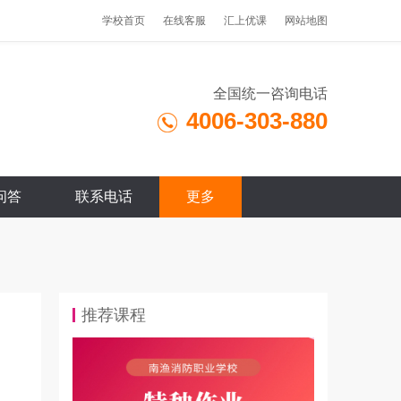
学校首页
在线客服
汇上优课
网站地图
全国统一咨询电话
4006-303-880
问答
联系电话
更多
推荐课程