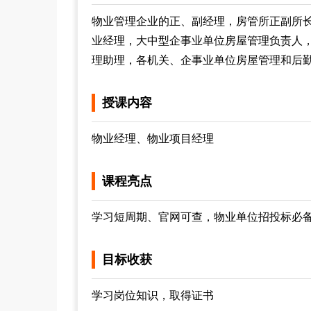
物业管理企业的正、副经理，房管所正副所
业经理，大中型企事业单位房屋管理负责人
理助理，各机关、企事业单位房屋管理和后
授课内容
物业经理、物业项目经理
课程亮点
学习短周期、官网可查，物业单位招投标必
目标收获
学习岗位知识，取得证书