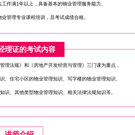
岗位工作满1年以上，具备基本的物业管理服务能力。
的物业管理专业课程培训，且考试成绩合格。
经理证的考试内容
管理法规》和《房地产开发经营与管理》三门课为重点，
识、住宅小区的物业管理知识、写字楼的物业管理知识、
知识、其他类型物业管理知识、相关法律法规知识等。
讲师介绍