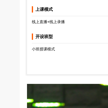
上课模式
线上直播+线上录播
开设班型
小班授课模式