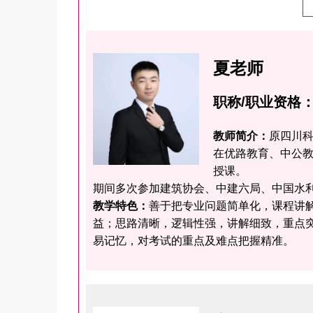
夏老师
职称/职业资格
教师简介：
原四川
在优路教育、中公
授课。
期间多次参加建筑协会、中建六局、中国水
教学特色：
善于把专业问题简单化，课程讲
益；思路清晰，逻辑性强，讲解细致，重点
易记忆，对考试的重点及难点把握精准。