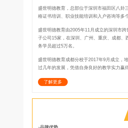
盛世明德教育，总部位于深圳市福田区八卦
格证书培训、职业技能培训和入户咨询等多
盛世明德教育由2005年11月成立的深圳市
子公司15家，在深圳、广州、重庆、成都、
务学员超过5万名。
盛世明德教育成都分校于2017年9月成立
过几年的发展，凭借自身良好的教学实力赢
了解更多
·品牌优势