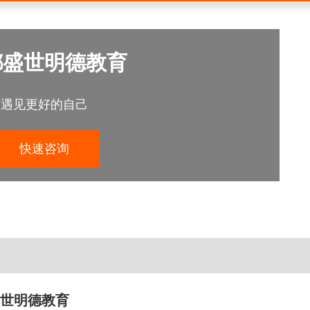
都盛世明德教育
遇见更好的自己
快速咨询
世明德教育