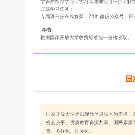
学管师跟踪学习：学习管理师通过平台了解
完成学习任务；
专属班主任在线答疑：7*8h 微信公众号
·学费
根据国家开放大学收费标准统一价格收取。
国
国家开放大学是以现代信息技术为支撑，
机会公平、优质教育资源共享、国民素质
量、多样化、国际化。