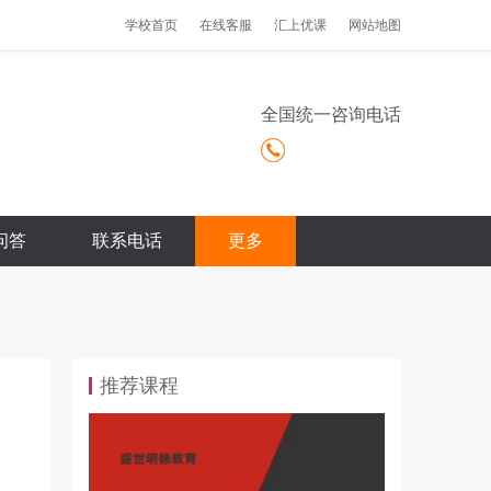
学校首页
在线客服
汇上优课
网站地图
全国统一咨询电话
问答
联系电话
更多
推荐课程