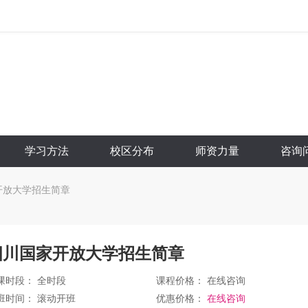
学习方法
校区分布
师资力量
咨询
开放大学招生简章
四川国家开放大学招生简章
课时段： 全时段
课程价格：
在线咨询
班时间： 滚动开班
优惠价格：
在线咨询