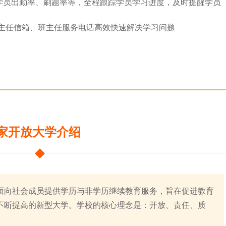
学员出勤率、刷题率等，全程跟踪学员学习进度，及时提醒学员
、班主任信箱、班主任服务电话高效快速解决学习问题
家开放大学介绍
面向社会成员提供学历与非学历继续教育服务，旨在促进教育
不断提高的新型大学。学校的核心理念是：开放、责任、质