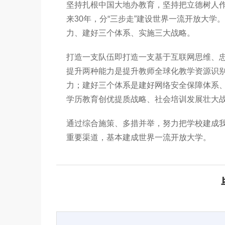
坚持扎根中国大地办教育，坚持把立德树人
来30年，分“三步走”建设世界一流开放大学。
力、建好三个体系、实施三大战略。
打造一支队伍即打造一支基于互联网思维、
提升两种能力是提升教师全球化教学资源识别
力；建好三个体系是建好网络安全保障体系
学历教育创优提质战略、社会培训发展壮大
通过综合施策、多措并举，努力把学校建成
重要渠道，基本建成世界一流开放大学。