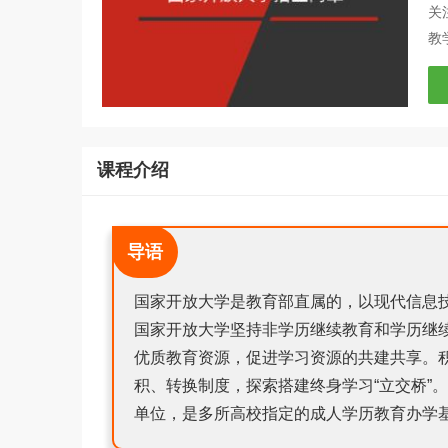
关
教
课程介绍
导语
国家开放大学是教育部直属的，以现代信息
国家开放大学坚持非学历继续教育和学历继
优质教育资源，促进学习资源的共建共享。积
积、转换制度，探索搭建终身学习“立交桥”
单位，是多所高校指定的成人学历教育办学