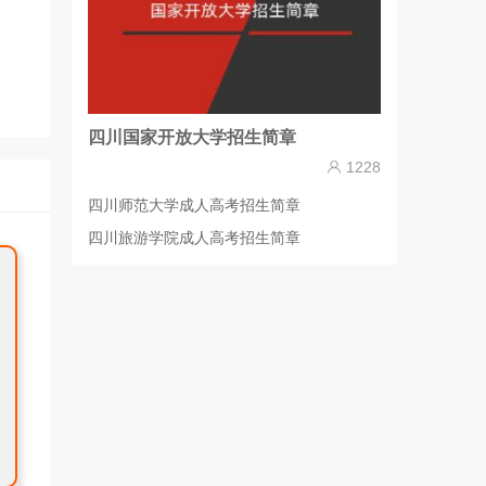
四川国家开放大学招生简章
1228
四川师范大学成人高考招生简章
四川旅游学院成人高考招生简章