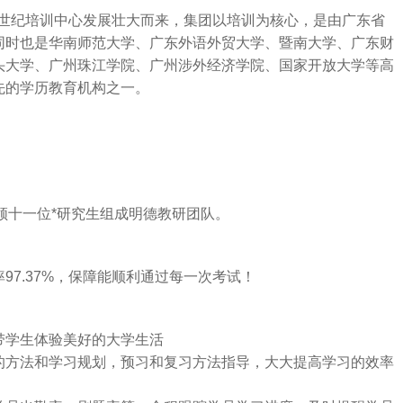
市跨世纪培训中心发展壮大而来，集团以培训为核心，是由广东省
同时也是华南师范大学、广东外语外贸大学、暨南大学、广东财
头大学、广州珠江学院、广州涉外经济学院、国家开放大学等高
先的学历教育机构之一。
领十一位*研究生组成明德教研团队。
7.37%，保障能顺利通过每一次考试！
带学生体验美好的大学生活
的方法和学习规划，预习和复习方法指导，大大提高学习的效率