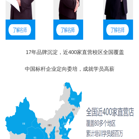
17年品牌沉淀，近400家直营校区全国覆盖
中国标杆企业定向委培，成就学员高薪