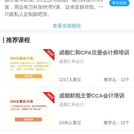
乘车线路
派，周边有万科加州湾V派、达米亚烘培馆、一
只眼私人定制影吧等。
查看全部校区
推荐课程
成都仁和CPA注册会计师培训
成都仁和会计
1217人看过
教学点：12个
成都财税主管CCA会计培训
班
成都仁和会计
1036人看过
教学点：12个