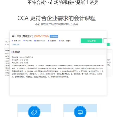
不符合就业市场的课程都是纸上谈兵