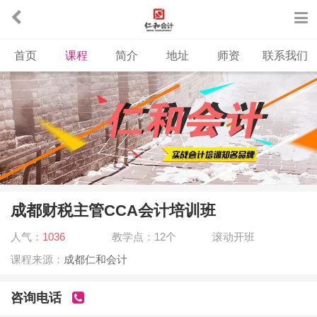
首页
课程
简介
地址
师资
联系我们
成都财税主管CCA会计培训班
人气：
1036
教学点：12个
滚动开班
课程来源：
成都仁和会计
咨询电话