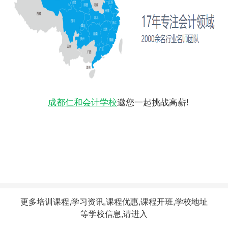
成都仁和会计学校
邀您一起挑战高薪!
更多培训课程,学习资讯,课程优惠,课程开班,学校地址
等学校信息,请进入