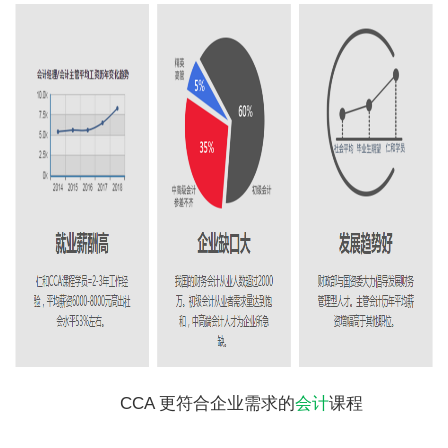
CCA 更符合企业需求的
会计
课程