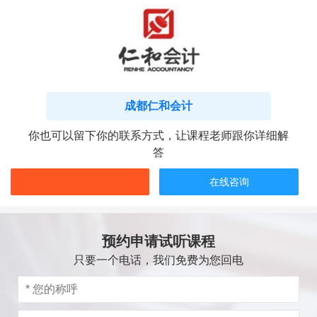
成都仁和会计
你也可以留下你的联系方式，让课程老师跟你详细解
答
在线咨询
预约申请试听课程
只要一个电话，我们免费为您回电