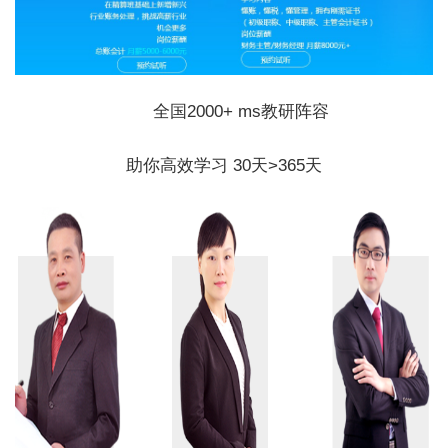
全国2000+ ms教研阵容
助你高效学习 30天>365天