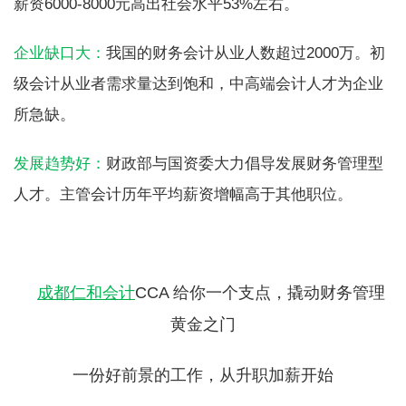
薪资6000-8000元高出社会水平53%左右。
企业缺口大：
我国的财务会计从业人数超过2000万。初
级会计从业者需求量达到饱和，中高端会计人才为企业
所急缺。
发展趋势好：
财政部与国资委大力倡导发展财务管理型
人才。主管会计历年平均薪资增幅高于其他职位。
成都仁和会计
CCA 给你一个支点，撬动财务管理
黄金之门
一份好前景的工作，从升职加薪开始