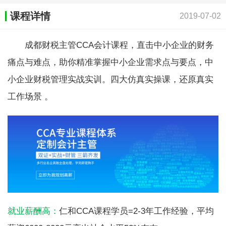
课程详情
2019-07-02
成都财税主管CCA会计课程，直击中小企业的财务
痛点与难点，助你精准掌握中小企业需求点与要点，中
小企业财税管理实战实训。四大仿真实操课，还原真实
工作场景 。
就业薪酬高：
仁和CCA课程学员=2-3年工作经验，平均