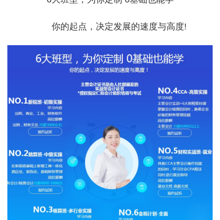
你的起点，决定发展的速度与高度!