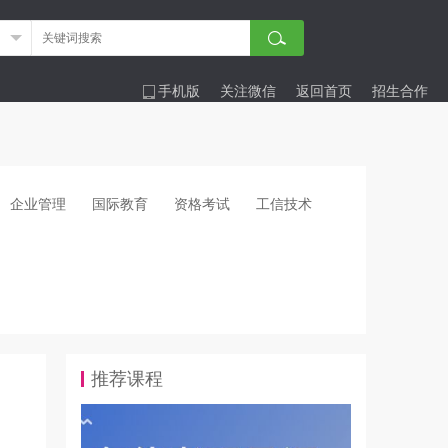
手机版
关注微信
返回首页
招生合作
企业管理
国际教育
资格考试
工信技术
推荐课程