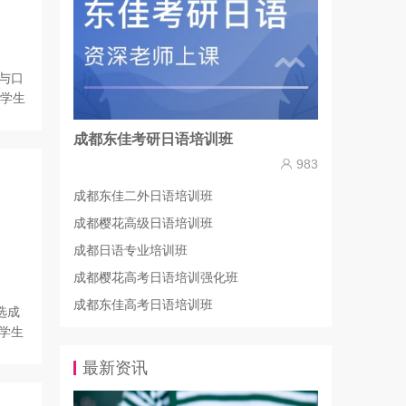
与口
使学生
成都东佳考研日语培训班
983
成都东佳二外日语培训班
成都樱花高级日语培训班
成都日语专业培训班
成都樱花高考日语培训强化班
成都东佳高考日语培训班
选成
学生
最新资讯