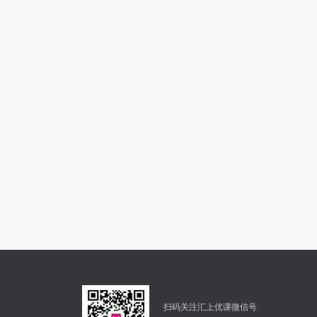
扫码关注汇上优课微信号