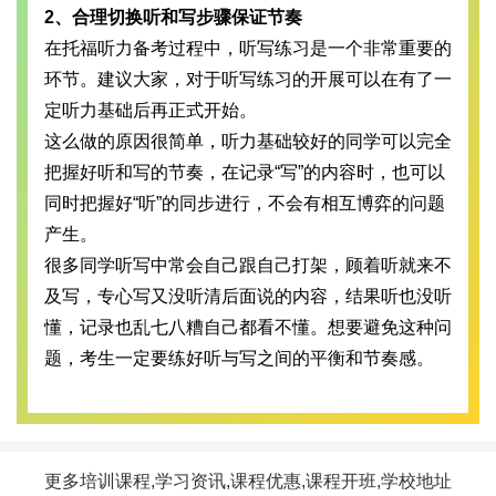
2、合理切换听和写步骤保证节奏
在托福听力备考过程中，听写练习是一个非常重要的
环节。建议大家，对于听写练习的开展可以在有了一
定听力基础后再正式开始。
这么做的原因很简单，听力基础较好的同学可以完全
把握好听和写的节奏，在记录“写”的内容时，也可以
同时把握好“听”的同步进行，不会有相互博弈的问题
产生。
很多同学听写中常会自己跟自己打架，顾着听就来不
及写，专心写又没听清后面说的内容，结果听也没听
懂，记录也乱七八糟自己都看不懂。想要避免这种问
题，考生一定要练好听与写之间的平衡和节奏感。
更多培训课程,学习资讯,课程优惠,课程开班,学校地址