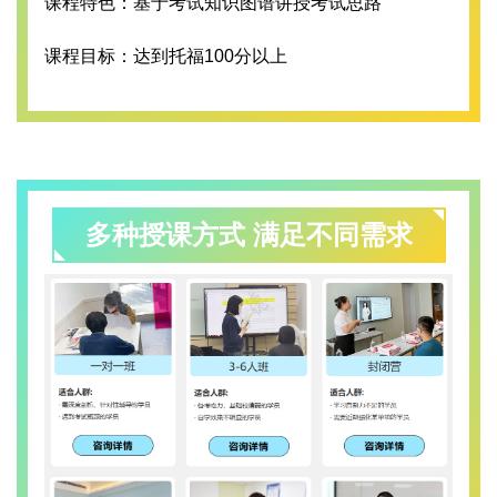
课程特色：基于考试知识图谱讲授考试思路
课程目标：达到托福100分以上
多种授课方式 满足不同需求