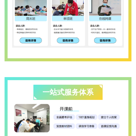
一站式服务体系