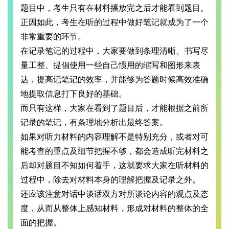
题目中，考生只有在材料播放完之后才能看到题目。
正因如此，考生在听的过程中做好笔记就成为了一个
非常重要的环节。
在记录笔记的过程中，大家要做到条理清晰、书写尽
量工整、提倡使用一些自己惯用的缩写和图形来表
达，提高记笔记的效率，并能够为答题时候高效准确
地提取信息打下良好的基础。
而只有这样，大家在看到了题目后，才能根据之前所
记录的笔记，有条理地分析出最终答案。
如果对听力材料的内容理解不是特别充分，或者对可
能考查的重点及细节把握不够，都会造成听完材料之
后却对题目不知如何着手，这就要求大家在听材料的
过程中，除去对材料本身的理解把握及记录之外。
还应该注意对话中谈话双方对所谈论内容的观点及态
度，从而从整体上感知材料，形成对材料的整体的全
面的把握。