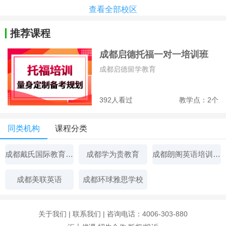
查看全部校区
推荐课程
成都启德托福一对一培训班
成都启德留学教育
392人看过
教学点：2个
同类机构
课程分类
成都戴氏国际教育辅导
成都学为贵教育
成都朗阁英语培训中心
成都美联英语
成都环球雅思学校
关于我们
|
联系我们
| 咨询电话：4006-303-880