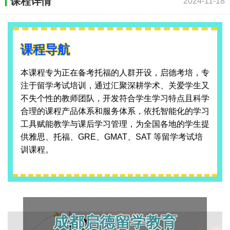
课程详情
2024-11-18
课程导航
本课程专为正在备考托福的人群开设，启德考培，专
注于留学考试培训，通过汇聚深耕学术、关爱学生又
不失个性的教师团队，开发符合学生学习特点且科学
合理的课程产品体系和服务体系，依托智能化的学习
工具赋能教学与课后学习管理，为全国各地的学生提
供雅思、托福、GRE、GMAT、SAT 等留学考试培
训课程。
成都启德留学教育