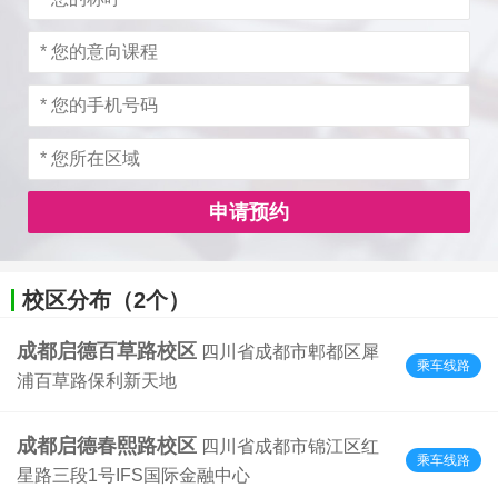
申请预约
校区分布（2个）
成都启德百草路校区
四川省成都市郫都区犀
乘车线路
浦百草路保利新天地
成都启德春熙路校区
四川省成都市锦江区红
乘车线路
星路三段1号IFS国际金融中心