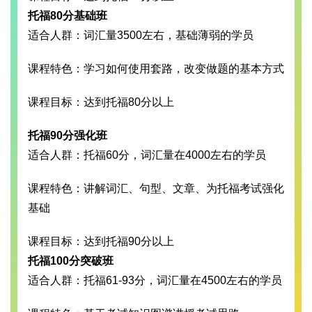
托福80分基础班
适合人群：词汇量3500左右，基础薄弱的学员
课程特色：学习如何使用套路，改变做题的基本方式
课程目标：达到托福80分以上
托福90分强化班
适合人群：托福60分，词汇量在4000左右的学员
课程特色：讲解词汇、句型、文章、为托福考试强化
基础
课程目标：达到托福90分以上
托福100分突破班
适合人群：托福61-93分，词汇量在4500左右的学员