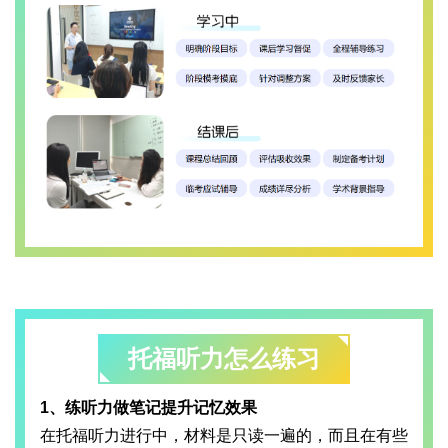
托福听力怎么练习
1、练听力做笔记提升记忆效果
在托福听力进行中，材料是只读一遍的，而且在有些