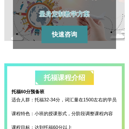
量身定制教学方案
快速咨询
托福课程介绍
托福60分预备班
适合人群：托福32-34分，词汇量在1500左右的学员
课程特色：小班的授课形式，分阶段调整课程内容
课程目标：达到托福60分以上