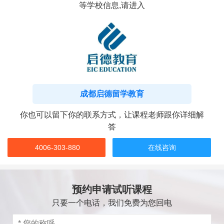
等学校信息,请进入
成都启德留学教育
你也可以留下你的联系方式，让课程老师跟你详细解
答
4006-303-880
在线咨询
预约申请试听课程
只要一个电话，我们免费为您回电