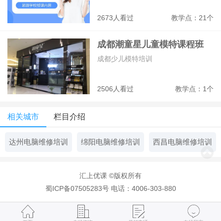
2673人看过
教学点：21个
成都潮童星儿童模特课程班
成都少儿模特培训
2506人看过
教学点：1个
相关城市
栏目介绍
达州电脑维修培训
绵阳电脑维修培训
西昌电脑维修培训
汇上优课 ©版权所有
蜀ICP备07505283号
电话：4006-303-880