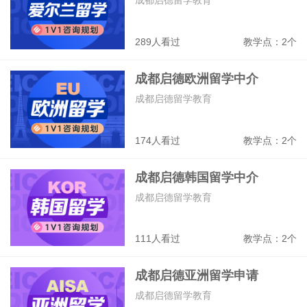
289人看过
教学点：2个
成都启德欧洲留学中介
成都启德留学教育
174人看过
教学点：2个
成都启德韩国留学中介
成都启德留学教育
111人看过
教学点：2个
成都启德亚洲留学申请
成都启德留学教育