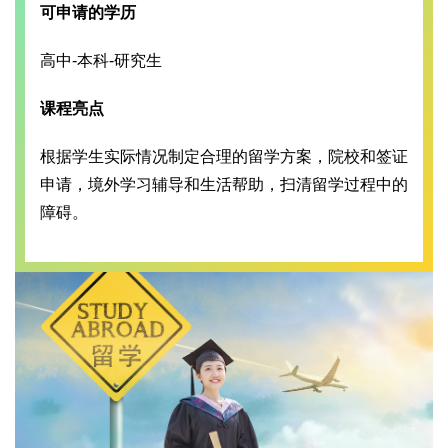
可申请的学历
高中-本科-研究生
课程亮点
根据学生实际情况制定合理的留学方案，院校和签证
申请，境外学习辅导和生活帮助，扫清留学过程中的
障碍。