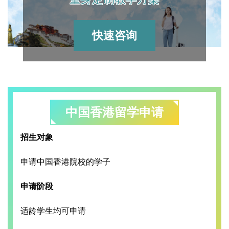
快速咨询
中国香港留学申请
招生对象
申请中国香港院校的学子
申请阶段
适龄学生均可申请