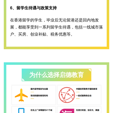
6、留学生待遇与政策支持
在香港留学的学生，毕业后无论留港还是回内地发
展，都能享受到一系列留学生待遇，包括一线城市落
户、买房、创业补贴、税务优惠等。
为什么选择启德教育