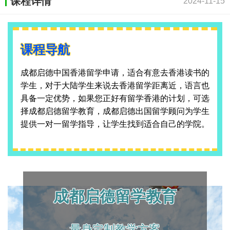
课程详情
2024-11-15
课程导航
成都启德中国香港留学申请，适合有意去香港读书的
学生，对于大陆学生来说去香港留学距离近，语言也
具备一定优势，如果您正好有留学香港的计划，可选
择成都启德留学教育，成都启德出国留学顾问为学生
提供一对一留学指导，让学生找到适合自己的学院。
成都启德留学教育
量身定制教学方案