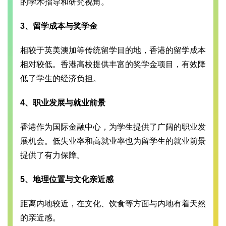
的学术指导和研究视角。
3、留学成本与奖学金
相较于英美澳加等传统留学目的地，香港的留学成本
相对较低。香港高校提供丰富的奖学金项目，有效降
低了学生的经济负担。
4、职业发展与就业前景
香港作为国际金融中心，为学生提供了广阔的职业发
展机会。低失业率和高就业率也为留学生的就业前景
提供了有力保障。
5、地理位置与文化亲近感
距离内地较近，在文化、饮食等方面与内地有着天然
的亲近感。