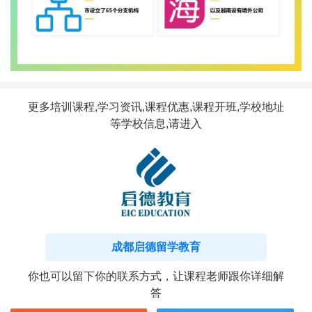
更多培训课程,学习资讯,课程优惠,课程开班,学校地址
等学校信息,请进入
成都启德留学教育
你也可以留下你的联系方式，让课程老师跟你详细解
答