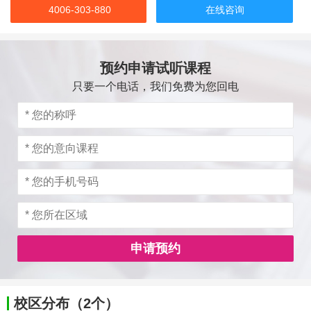
4006-303-880
在线咨询
预约申请试听课程
只要一个电话，我们免费为您回电
申请预约
校区分布（2个）