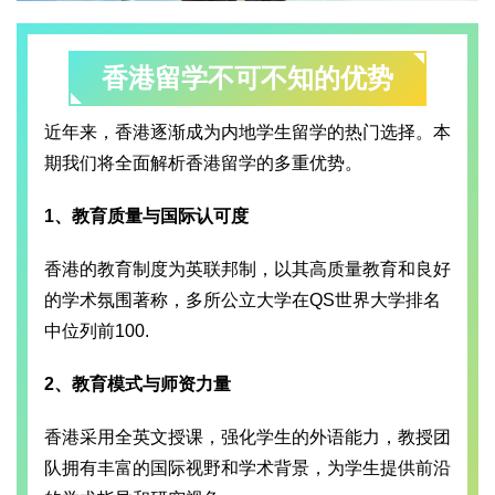
香港留学不可不知的优势
近年来，香港逐渐成为内地学生留学的热门选择。本
期我们将全面解析香港留学的多重优势。
1、教育质量与国际认可度
香港的教育制度为英联邦制，以其高质量教育和良好
的学术氛围著称，多所公立大学在QS世界大学排名
中位列前100.
2、教育模式与师资力量
香港采用全英文授课，强化学生的外语能力，教授团
队拥有丰富的国际视野和学术背景，为学生提供前沿