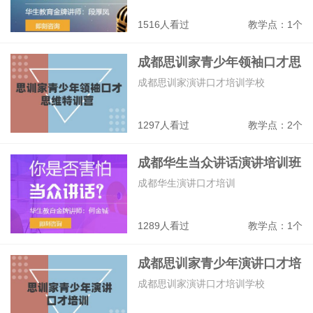
1516人看过
教学点：1个
成都思训家青少年领袖口才思
维特训营
成都思训家演讲口才培训学校
1297人看过
教学点：2个
成都华生当众讲话演讲培训班
成都华生演讲口才培训
1289人看过
教学点：1个
成都思训家青少年演讲口才培
训班
成都思训家演讲口才培训学校