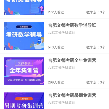
272人看过
教学点：3个
合肥文都考研数学辅导班
合肥文都考研教育
543人看过
教学点：3个
合肥文都考研全年集训营
合肥文都考研教育
299人看过
教学点：3个
合肥文都考研暑期集训营
合肥文都考研教育