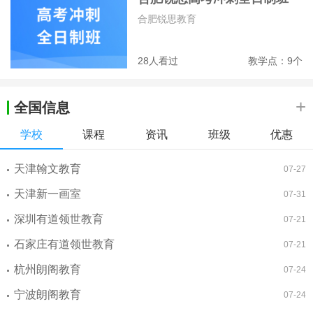
合肥锐思教育
28人看过
教学点：9个
+
全国信息
学校
课程
资讯
班级
优惠
天津翰文教育
07-27
天津新一画室
07-31
深圳有道领世教育
07-21
石家庄有道领世教育
07-21
杭州朗阁教育
07-24
宁波朗阁教育
07-24