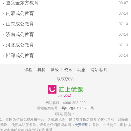
遵义金东方教育
08-07
内蒙成公教育
07-14
山东成公教育
07-14
济南成公教育
07-14
河北成公教育
07-13
邯郸成公教育
07-14
课程
机构
班级
资讯
动态
网站地图
版权/投诉
网站客服：4006-303-880
网站备案编号：
蜀ICP备07505283号
特别提醒：
1、本网为信息免费发布平台，为规避风险，建议您在报名前多了解和考察，以降低
风险。 使用本站服务前，请务必仔细阅读本网《
免责声明
》条款，一旦使用，即被视
为对本声明全部内容的认可和接受。