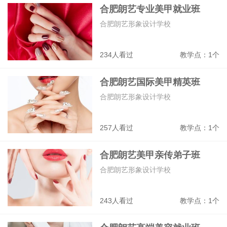
合肥朗艺专业美甲就业班
合肥朗艺形象设计学校
234人看过
教学点：1个
合肥朗艺国际美甲精英班
合肥朗艺形象设计学校
257人看过
教学点：1个
合肥朗艺美甲亲传弟子班
合肥朗艺形象设计学校
243人看过
教学点：1个