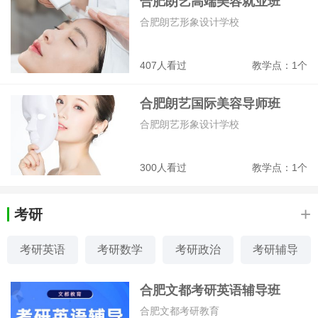
合肥朗艺高端美容就业班
合肥朗艺形象设计学校
407人看过
教学点：1个
合肥朗艺国际美容导师班
合肥朗艺形象设计学校
300人看过
教学点：1个
+
考研
考研英语
考研数学
考研政治
考研辅导
合肥文都考研英语辅导班
合肥文都考研教育