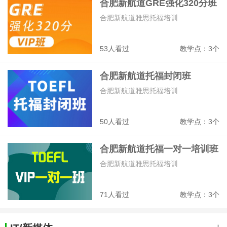
合肥新航道GRE强化320分班
合肥新航道雅思托福培训
53人看过
教学点：3个
合肥新航道托福封闭班
合肥新航道雅思托福培训
50人看过
教学点：3个
合肥新航道托福一对一培训班
合肥新航道雅思托福培训
71人看过
教学点：3个