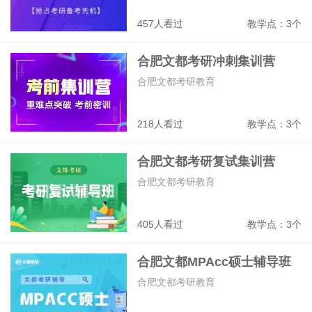
457人看过
教学点：3个
合肥文都考研冲刺集训营
合肥文都考研教育
218人看过
教学点：3个
合肥文都考研复试集训营
合肥文都考研教育
405人看过
教学点：3个
合肥文都MPAcc硕士辅导班
合肥文都考研教育