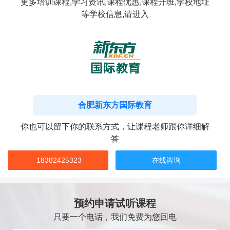
更多培训课程,学习资讯,课程优惠,课程开班,学校地址
等学校信息,请进入
合肥新东方国际教育
你也可以留下你的联系方式，让课程老师跟你详细解
答
18382425323
在线咨询
预约申请试听课程
只要一个电话，我们免费为您回电