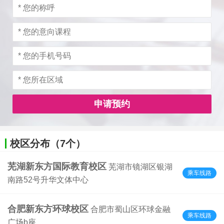
申请预约
校区分布（7个）
芜湖新东方国际教育校区
芜湖市镜湖区银湖
乘车线路
南路52号升华文体中心
合肥新东方环球校区
合肥市蜀山区环球金融
乘车线路
广场b座