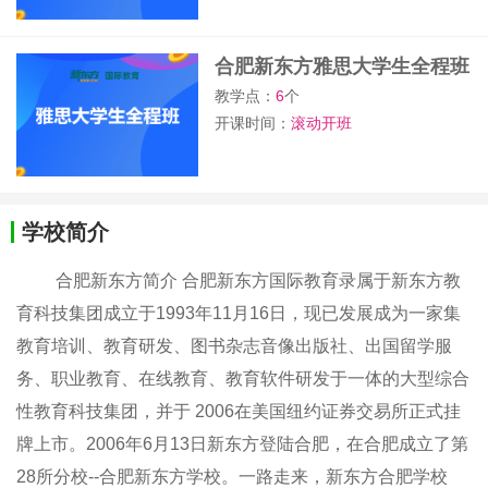
合肥新东方雅思大学生全程班
教学点：
6
个
开课时间：
滚动开班
学校简介
合肥新东方简介 合肥新东方国际教育录属于新东方教
育科技集团成立于1993年11月16日，现已发展成为一家集
教育培训、教育研发、图书杂志音像出版社、出国留学服
务、职业教育、在线教育、教育软件研发于一体的大型综合
性教育科技集团，并于 2006在美国纽约证券交易所正式挂
牌上市。2006年6月13日新东方登陆合肥，在合肥成立了第
28所分校--合肥新东方学校。一路走来，新东方合肥学校