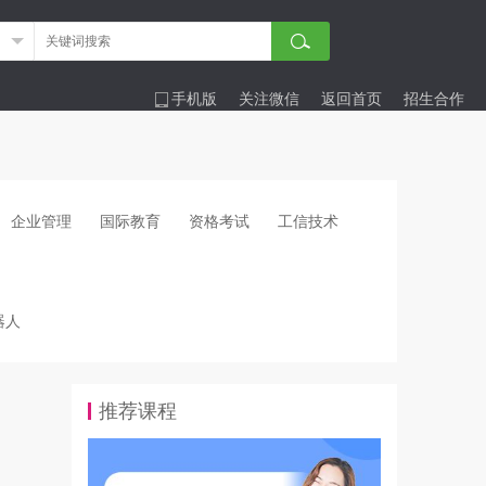
手机版
关注微信
返回首页
招生合作
企业管理
国际教育
资格考试
工信技术
器人
推荐课程