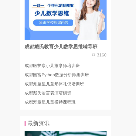
成都戴氏教育少儿数学思维辅导班
3160
成都医护康小儿推拿师培训班
成都国富Python数据分析师集训班
成都潮童星儿童形体礼仪培训班
成都戴氏语言表演培训班
成都潮童星儿童模特课程班
最新资讯