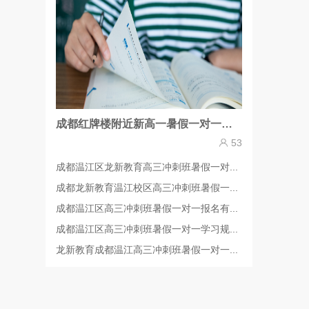
成都红牌楼附近新高一暑假一对一辅导哪里效果好？
53
成都温江区龙新教育高三冲刺班暑假一对...
成都龙新教育温江校区高三冲刺班暑假一...
成都温江区高三冲刺班暑假一对一报名有...
成都温江区高三冲刺班暑假一对一学习规...
龙新教育成都温江高三冲刺班暑假一对一...