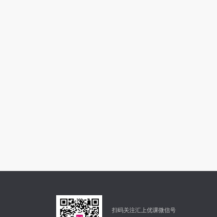
扫码关注汇上优课微信号