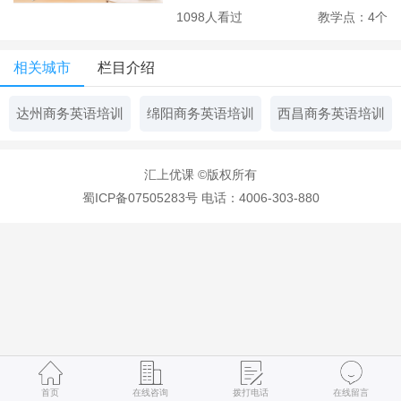
1098人看过
教学点：4个
相关城市
栏目介绍
达州商务英语培训
绵阳商务英语培训
西昌商务英语培训
汇上优课 ©版权所有
蜀ICP备07505283号
电话：4006-303-880
首页
在线咨询
拨打电话
在线留言