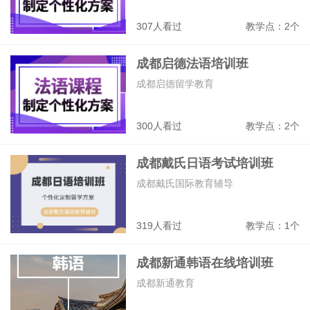
307人看过
教学点：2个
成都启德法语培训班
成都启德留学教育
300人看过
教学点：2个
成都戴氏日语考试培训班
成都戴氏国际教育辅导
319人看过
教学点：1个
成都新通韩语在线培训班
成都新通教育