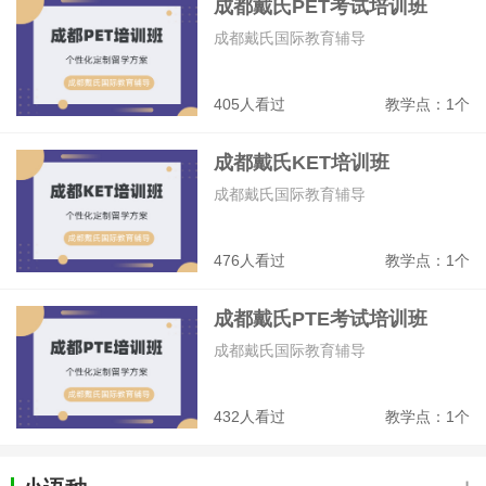
成都戴氏PET考试培训班
成都戴氏国际教育辅导
405人看过
教学点：1个
成都戴氏KET培训班
成都戴氏国际教育辅导
476人看过
教学点：1个
成都戴氏PTE考试培训班
成都戴氏国际教育辅导
432人看过
教学点：1个