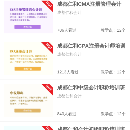
成都仁和CMA注册管理会计
师培训班
成都仁和会计
786人看过
教学点：12个
成都仁和CPA注册会计师培训
成都仁和会计
1213人看过
教学点：12个
成都仁和中级会计职称培训班
成都仁和会计
840人看过
教学点：12个
成都仁和会计初级职称培训班