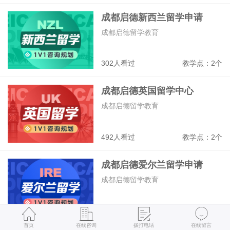
成都启德新西兰留学申请
成都启德留学教育
302人看过
教学点：2个
成都启德英国留学中心
成都启德留学教育
492人看过
教学点：2个
成都启德爱尔兰留学申请
成都启德留学教育
284人看过
教学点：2个
首页
在线咨询
拨打电话
在线留言