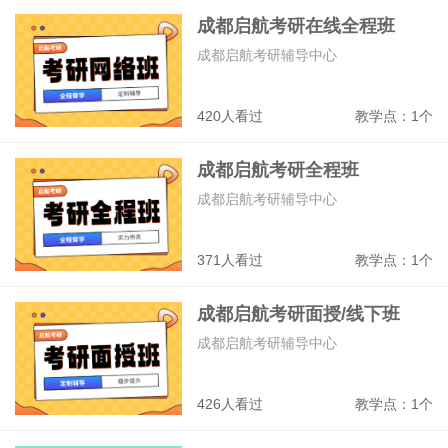
成都启航考研在线全程班
成都启航考研辅导中心
420人看过
教学点：1个
成都启航考研全程班
成都启航考研辅导中心
371人看过
教学点：1个
成都启航考研面授/线下班
成都启航考研辅导中心
426人看过
教学点：1个