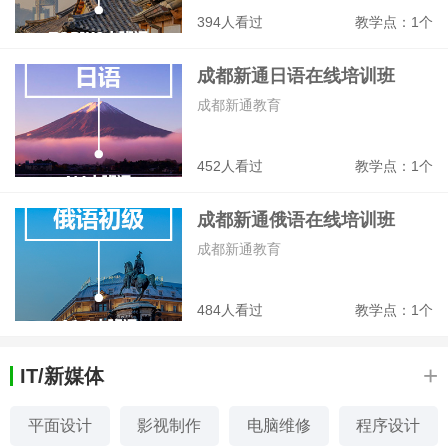
394人看过
教学点：1个
成都新通日语在线培训班
成都新通教育
452人看过
教学点：1个
成都新通俄语在线培训班
成都新通教育
484人看过
教学点：1个
+
IT/新媒体
平面设计
影视制作
电脑维修
程序设计