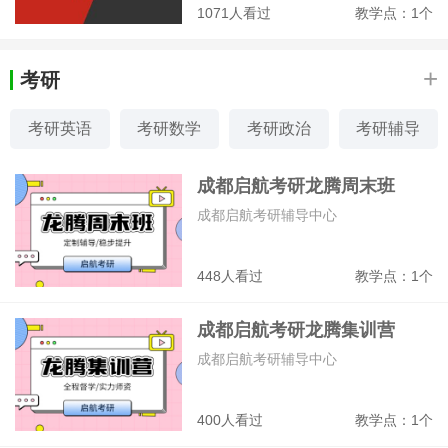
1071人看过
教学点：1个
+
考研
考研英语
考研数学
考研政治
考研辅导
成都启航考研龙腾周末班
成都启航考研辅导中心
448人看过
教学点：1个
成都启航考研龙腾集训营
成都启航考研辅导中心
400人看过
教学点：1个