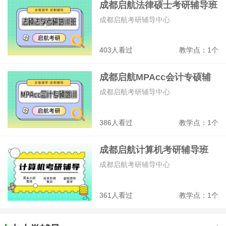
成都启航法律硕士考研辅导班
成都启航考研辅导中心
403人看过
教学点：1个
成都启航MPAcc会计专硕辅
导班
成都启航考研辅导中心
386人看过
教学点：1个
成都启航计算机考研辅导班
成都启航考研辅导中心
361人看过
教学点：1个