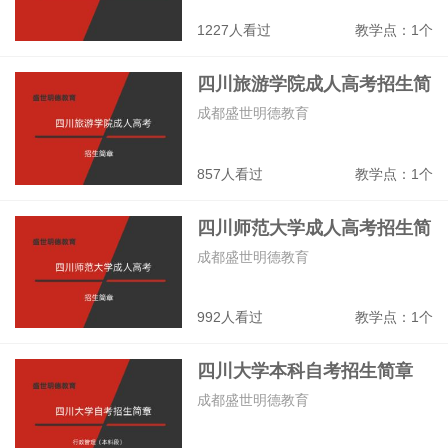
1227人看过
教学点：1个
四川旅游学院成人高考招生简
章
成都盛世明德教育
857人看过
教学点：1个
四川师范大学成人高考招生简
章
成都盛世明德教育
992人看过
教学点：1个
四川大学本科自考招生简章
成都盛世明德教育