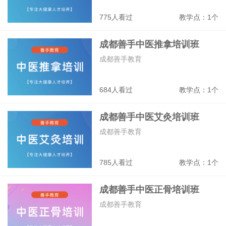
775人看过
教学点：1个
成都善手中医推拿培训班
成都善手教育
684人看过
教学点：1个
成都善手中医艾灸培训班
成都善手教育
785人看过
教学点：1个
成都善手中医正骨培训班
成都善手教育