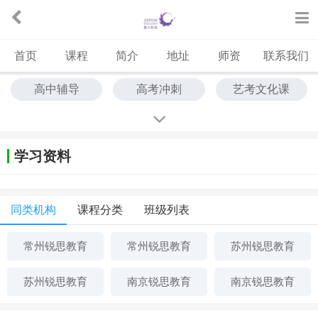
首页
课程
简介
地址
师资
联系我们
高中辅导
高考冲刺
艺考文化课
学习资料
同类机构
课程分类
班级列表
常州锐思教育
常州锐思教育
苏州锐思教育
苏州锐思教育
南京锐思教育
南京锐思教育