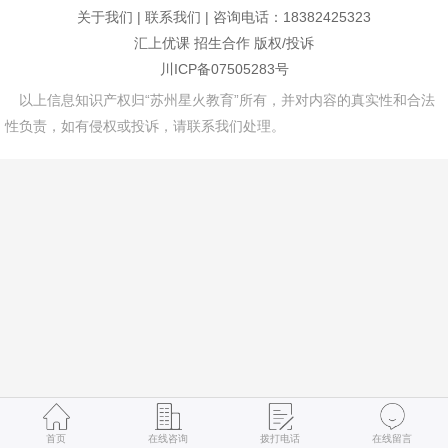
关于我们
|
联系我们
| 咨询电话：18382425323
汇上优课
招生合作
版权/投诉
川ICP备07505283号
以上信息知识产权归“苏州星火教育”所有，并对内容的真实性和合法
性负责，如有侵权或投诉，请联系我们处理。
首页
在线咨询
拨打电话
在线留言