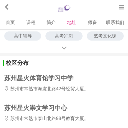
首页
课程
简介
地址
师资
联系我们
高中辅导
高考冲刺
艺考文化课
校区分布
苏州星火体育馆学习中学
苏州市常熟市海虞北路42号经贸大厦。
苏州星火崇文学习中心
苏州市常熟市泰山北路98号教育大厦。