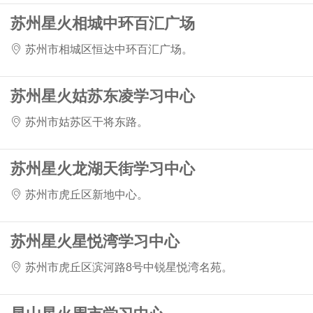
苏州星火相城中环百汇广场
苏州市相城区恒达中环百汇广场。
苏州星火姑苏东凌学习中心
苏州市姑苏区干将东路。
苏州星火龙湖天街学习中心
苏州市虎丘区新地中心。
苏州星火星悦湾学习中心
苏州市虎丘区滨河路8号中锐星悦湾名苑。