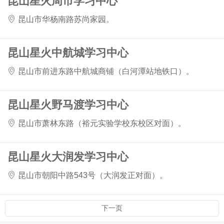
昆山星火周市学习中心
昆山市华杨南路苏尚家园。
昆山星火中航城学习中心
昆山市前进东路中航城商铺（白河潭站地铁口）。
昆山星火野马渡学习中心
昆山市萧林东路（裕元实验学校东校区对面）。
昆山星火大润发学习中心
昆山市朝阳中路543号（大润发正对面）。
下一页