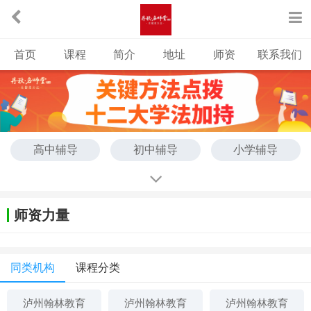
首页
课程
简介
地址
师资
联系我们
高中辅导
初中辅导
小学辅导
师资力量
同类机构
课程分类
泸州翰林教育
泸州翰林教育
泸州翰林教育