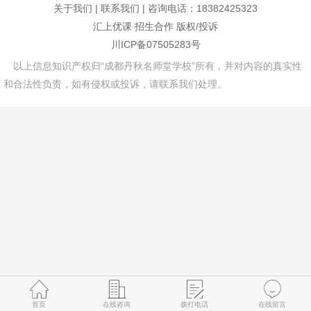
关于我们
|
联系我们
| 咨询电话：18382425323
汇上优课
招生合作
版权/投诉
川ICP备07505283号
以上信息知识产权归“成都丹秋名师堂学校”所有，并对内容的真实性
和合法性负责，如有侵权或投诉，请联系我们处理。
首页
在线咨询
拨打电话
在线留言