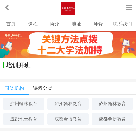
首页
课程
简介
地址
师资
联系我们
培训开班
同类机构
课程分类
泸州翰林教育
泸州翰林教育
泸州翰林教育
成都七天教育
成都金博教育
成都金博教育