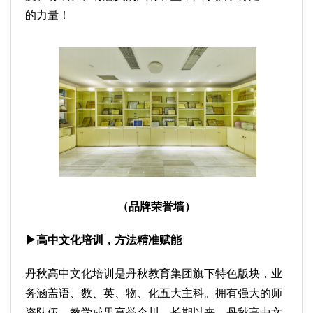
的力量！
（品牌荣誉墙）
▶高中文化培训，方法精准赋能
丹秋高中文化培训是丹秋教育集团旗下特色版块，业
务涵盖语、数、英、物、化五大主科。拥有强大的师
资队伍，教学成果享誉全川。长期以来，丹秋高中文