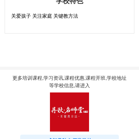
学校特色
关爱孩子 关注家庭 关键教方法
更多培训课程,学习资讯,课程优惠,课程开班,学校地址
等学校信息,请进入