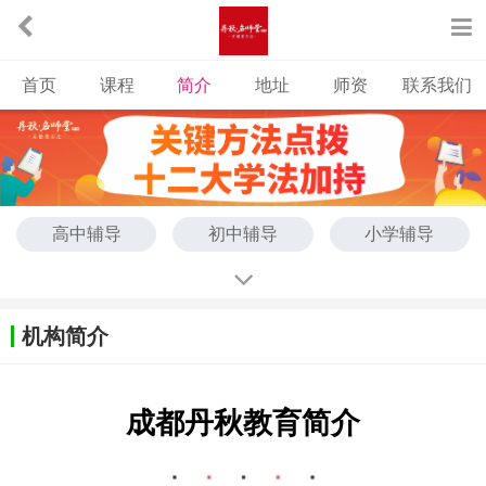
首页
课程
简介
地址
师资
联系我们
高中辅导
初中辅导
小学辅导
机构简介
成都丹秋教育简介