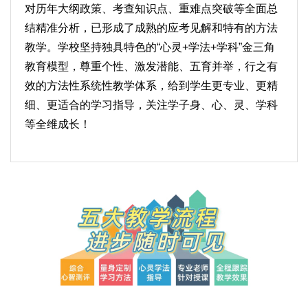
对历年大纲政策、考查知识点、重难点突破等全面总
结精准分析，已形成了成熟的应考见解和特有的方法
教学。学校坚持独具特色的“心灵+学法+学科”金三角
教育模型，尊重个性、激发潜能、五育并举，行之有
效的方法性系统性教学体系，给到学生更专业、更精
细、更适合的学习指导，关注学子身、心、灵、学科
等全维成长！