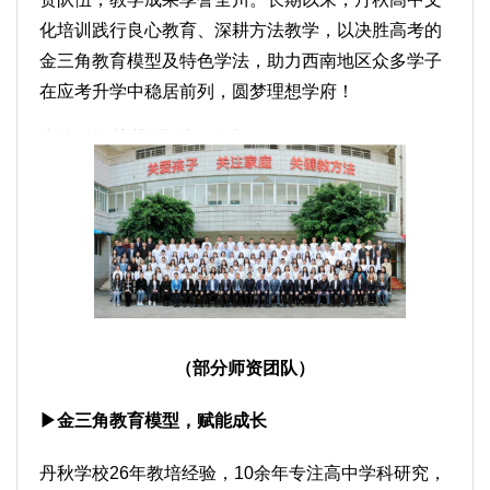
化培训践行良心教育、深耕方法教学，以决胜高考的
金三角教育模型及特色学法，助力西南地区众多学子
在应考升学中稳居前列，圆梦理想学府！
（部分师资团队）
▶金三角教育模型，赋能成长
丹秋学校26年教培经验，10余年专注高中学科研究，