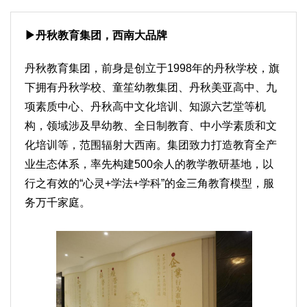
▶丹秋教育集团，西南大品牌
丹秋教育集团，前身是创立于1998年的丹秋学校，旗
下拥有丹秋学校、童笙幼教集团、丹秋美亚高中、九
项素质中心、丹秋高中文化培训、知源六艺堂等机
构，领域涉及早幼教、全日制教育、中小学素质和文
化培训等，范围辐射大西南。集团致力打造教育全产
业生态体系，率先构建500余人的教学教研基地，以
行之有效的“心灵+学法+学科”的金三角教育模型，服
务万千家庭。