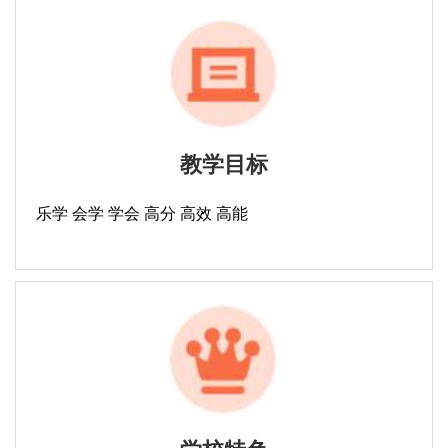
教学目标
乐学 会学 学会 高分 高效 高能