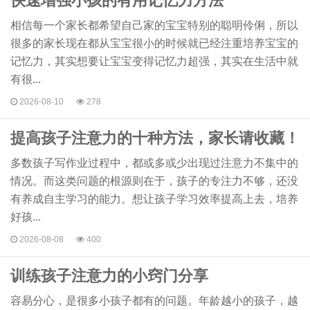
快速增强小孩的有用记忆力方法
相信每一个家长都希望自己家的宝宝特别的聪明伶俐，所以
很多的家长现在都从宝宝很小的时候就已经注重培养宝宝的
记忆力，其实想要让宝宝变得记忆力超强，其实在生活中就
有很...
2026-08-10
278
提高孩子注意力的十种方法，家长请收藏！
多数孩子写作业过程中，都或多或少出现过注意力不集中的
情况。而这类问题的根源则在于，孩子的专注力不够，还没
有养成自主学习的能力。想让孩子学习效率提高上去，培养
好孩...
2026-08-08
400
训练孩子注意力的小窍门分享
容易分心，是很多小孩子都有的问题。年龄越小的孩子，越