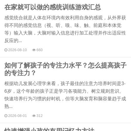
在家就可以做的感统训练游戏汇总
感觉统合就是人体在环境内有效利用自身的感观，从外界获
得不同的感觉信息（视、听、嗅、味、触、前庭和本体觉
等）输入大脑，大脑对输入信息进行加工处理并作出适应性
反应的...
2026-08-10
660
如何了解孩子的专注力水平？怎么提高孩子
的专注力？
根据幼儿发展心理学来看，孩子最佳的注意力培养时间是3-
6岁，这个年龄的孩子正是学习各项能力、树立规则意识、
快速培养行为习惯的好时机，但等大脑发育和脑容量趋于成
熟...
2026-08-01
312