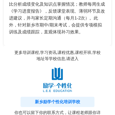
比分析成绩变化及知识点掌握情况；教师每周生成
《学习进度报告》，反馈课堂表现、薄弱环节及改
进建议，并与家长定期沟通（每月1-2次）。此
外，针对新乡市期中/期末考试，会提供专项模拟
训练及成绩跟踪，直观体现补习效果。
更多培训课程,学习资讯,课程优惠,课程开班,学校
地址等学校信息,请进入
新乡励学个性化培训学校
你也可以留下你的联系方式，让课程老师跟你详