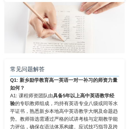
常见问题解答
Q1: 新乡励学教育高一英语一对一补习的师资力量
如何？
A1: 课程师资团队由
具备5年以上高中英语教学经
验
的专职教师组成，均持有英语专业八级或同等水
平证书，熟悉新乡本地高中英语教学大纲及命题趋
势。教师筛选需通过严格的试讲考核与定期教学能
力评估，确保在语法体系构建、应试技巧指导及跨