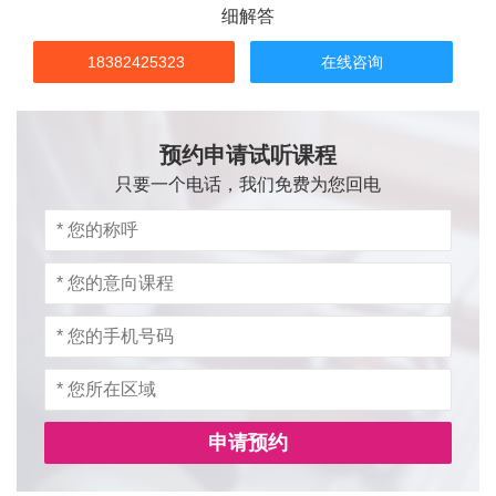
细解答
18382425323
在线咨询
预约申请试听课程
只要一个电话，我们免费为您回电
申请预约