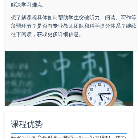
解决学习难点。
想了解课程具体如何帮助学生突破听力、阅读、写作等
薄弱环节？是否有专业教师团队和科学提分体系？继续
往下阅读，获取更多详细信息。
课程优势