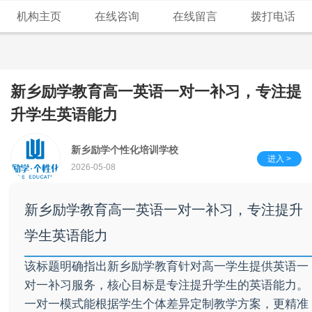
机构主页
在线咨询
在线留言
拨打电话
新乡励学教育高一英语一对一补习，专注提
升学生英语能力
新乡励学个性化培训学校
进入 >
2026-05-08
新乡励学教育高一英语一对一补习，专注提升
学生英语能力
该标题明确指出新乡励学教育针对高一学生提供英语一
对一补习服务，核心目标是专注提升学生的英语能力。
一对一模式能根据学生个体差异定制教学方案，更精准