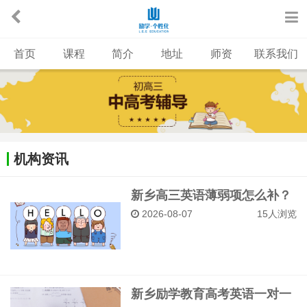
首页
课程
简介
地址
师资
联系我们
机构资讯
新乡高三英语薄弱项怎么补？
励学教育一对一专项训练策略
2026-08-07
15人浏览
分享
新乡励学教育高考英语一对一