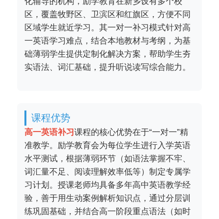
化辅导的机构，励学教育在新乡设有多个校
区，覆盖牧野区、卫滨区和红旗区，方便不同
区域学生就近学习。其一对一补习模式针对高
一英语学习难点，结合本地教材与考纲，为基
础薄弱学生提供定制化解决方案，帮助学生夯
实语法、词汇基础，提升听说读写综合能力。
课程优势
高一英语补习
课程的核心优势在于“一对一”精
准教学。励学教育会为每位学生进行入学英语
水平测试，根据薄弱环节（如语法掌握不牢、
词汇量不足、阅读理解效率低等）制定专属学
习计划。授课老师均具备多年高中英语教学经
验，善于用生动案例解析知识点，通过分层训
练巩固基础，并结合高一阶段重点语法（如时