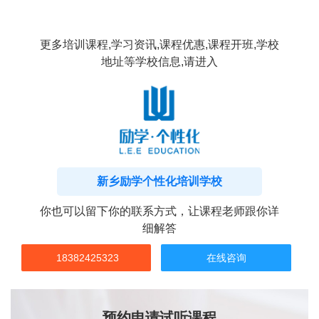
更多培训课程,学习资讯,课程优惠,课程开班,学校
地址等学校信息,请进入
新乡励学个性化培训学校
你也可以留下你的联系方式，让课程老师跟你详
细解答
18382425323
在线咨询
预约申请试听课程