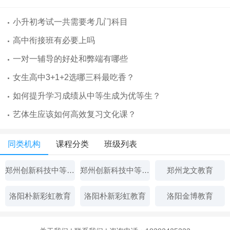
小升初考试一共需要考几门科目
高中衔接班有必要上吗
一对一辅导的好处和弊端有哪些
女生高中3+1+2选哪三科最吃香？
如何提升学习成绩从中等生成为优等生？
艺体生应该如何高效复习文化课？
同类机构
课程分类
班级列表
郑州创新科技中等专业学校
郑州创新科技中等专业学校
郑州龙文教育
洛阳朴新彩虹教育
洛阳朴新彩虹教育
洛阳金博教育