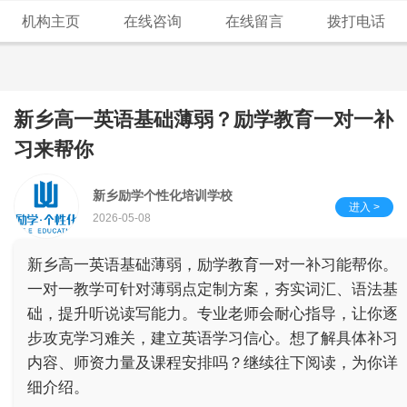
机构主页
在线咨询
在线留言
拨打电话
新乡高一英语基础薄弱？励学教育一对一补
习来帮你
新乡励学个性化培训学校
进入 >
2026-05-08
新乡高一英语基础薄弱，励学教育一对一补习能帮你。
一对一教学可针对薄弱点定制方案，夯实词汇、语法基
础，提升听说读写能力。专业老师会耐心指导，让你逐
步攻克学习难关，建立英语学习信心。想了解具体补习
内容、师资力量及课程安排吗？继续往下阅读，为你详
细介绍。