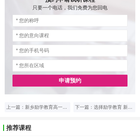
只要一个电话，我们免费为您回电
申请预约
上一篇：新乡励学教育高一英语一对一补习，定制计划提分快
下一篇：选择励学教育 新乡高一英语一对一补习提升成绩
推荐课程