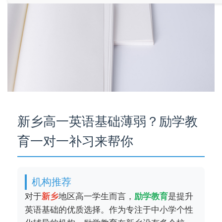
新乡高一英语基础薄弱？励学教
育一对一补习来帮你
机构推荐
对于
新乡
地区高一学生而言，
励学教育
是提升
英语基础的优质选择。作为专注于中小学个性