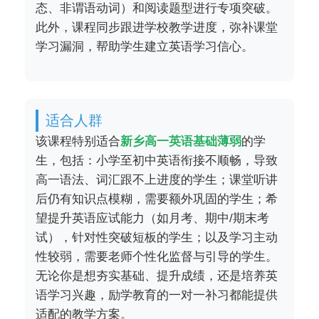
态、非谓语动词）和阅读题型进行专项突破。
此外，课程同步跟进学校教学进度，弥补课堂
学习漏洞，帮助学生建立英语学习信心。
适合人群
该课程特别适合
新乡高一英语基础薄弱
的学
生，包括：小学至初中英语衔接不顺畅，导致
高一语法、词汇跟不上进度的学生；课堂听讲
后仍有知识点模糊，需要额外巩固的学生；希
望提升英语应试能力（如月考、期中/期末考
试），针对性突破短板的学生；以及学习主动
性较弱，需要老师个性化监督与引导的学生。
无论你是想夯实基础、提升成绩，还是培养英
语学习兴趣，励学教育的一对一补习都能提供
适配的教学方案。