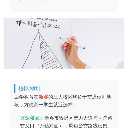
校区地址
励学教育在
新乡
的三大校区均位于交通便利地
段，方便高一学生就近选择：
万达校区
：新乡市牧野区宏力大道与学院路
交叉口（万达对面），周边公交路线密集，