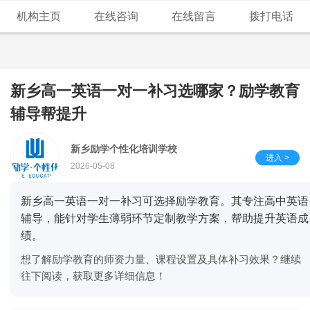
机构主页
在线咨询
在线留言
拨打电话
新乡高一英语一对一补习选哪家？励学教育
辅导帮提升
新乡励学个性化培训学校
进入 >
2026-05-08
新乡高一英语一对一补习可选择励学教育。其专注高中英语
辅导，能针对学生薄弱环节定制教学方案，帮助提升英语成
绩。
想了解励学教育的师资力量、课程设置及具体补习效果？继续
往下阅读，获取更多详细信息！