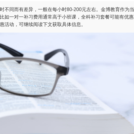
不同而有差异，一般在每小时80-200元左右。金博教育作为
比如一对一补习费用通常高于小班课，全科补习套餐可能有优惠
惠活动，可继续阅读下文获取具体信息。