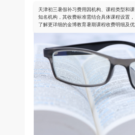
天津初三暑假补习费用因机构、课程类型和课时
知名机构，其收费标准需结合具体课程设置，
了解更详细的金博教育暑期课程收费明细及优