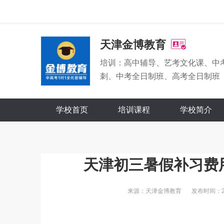
天津金博教育
培训：高中辅导、艺考文化课、中
刺、中考全日制班、高考全日制班
学校首页
培训课程
学校简介
天津初三暑假补习费
来源：天津金博教育
发布时间：202