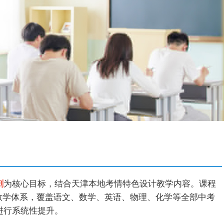
刺
为核心目标，结合天津本地考情特色设计教学内容。课程
阶教学体系，覆盖语文、数学、英语、物理、化学等全部中考
进行系统性提升。