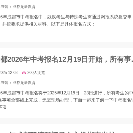
息来源：
成都龙新教育
2026年成都市中考报名中，残疾考生与特殊考生需通过网报系统提交申
，并按要求提供相关材料‌。以下是具体报名方式：
成都2026年中
2025-12-03
200人浏览
息来源：
成都龙新教育
026年成都市中考报名将于2025年12月19日—23日进行，所有考生的
名事项全部线上完成，无需现场办理，下面一起来了解一下中考报名
事项