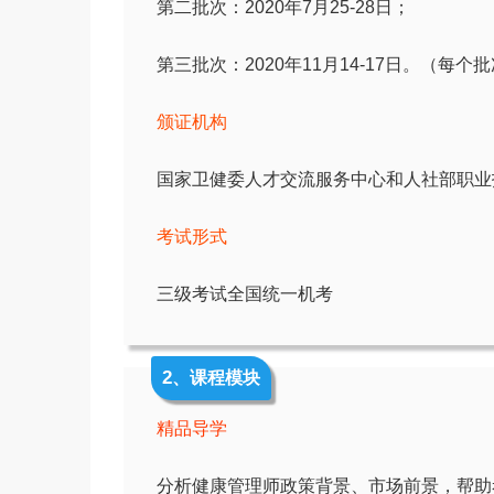
第二批次：2020年7月25-28日；
第三批次：2020年11月14-17日。（每
颁证机构
国家卫健委人才交流服务中心和人社部职业
考试形式
三级考试全国统一机考
2
、课程模块
精品导学
分析健康管理师政策背景、市场前景，帮助