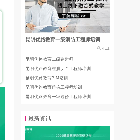
昆明优路教育一级消防工程师培训
411
昆明优路教育二级建造师
昆明优路教育注册安全工程师培训
昆明优路教育BIM培训
昆明优路教育通信工程师培训
昆明优路教育一级造价工程师培训
最新资讯