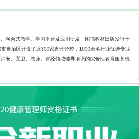
？
学、融合式教学、学习平台及应用研发、图书教材出版发行于
市自治区开设了近300家直营分校，1000余名行业优选专业
、消安、医卫、教师、财经领域辅导培训的综合性教育服务机