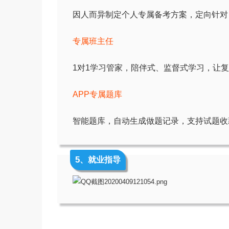
因人而异制定个人专属备考方案，定向针对
专属班主任
1对1学习管家，陪伴式、监督式学习，让
APP专属题库
智能题库，自动生成做题记录，支持试题收
5
、就业指导