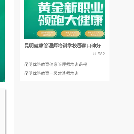
昆明健康管理师培训学校哪家口碑好
582
昆明优路教育健康管理师培训课程
昆明优路教育一级建造师培训