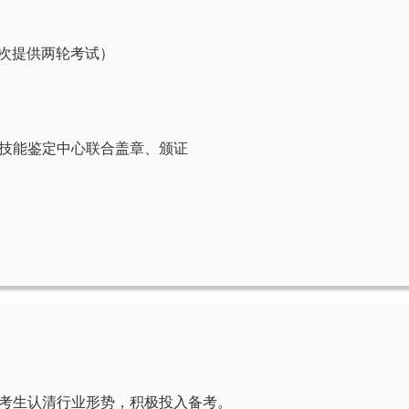
个批次提供两轮考试）
技能鉴定中心联合盖章、颁证
考生认清行业形势，积极投入备考。