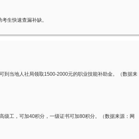
助考生快速查漏补缺。
到当地人社局领取1500-2000元的职业技能补助金。（数据来
高级工，可加40积分，一级证书可加80积分。（数据来源：网