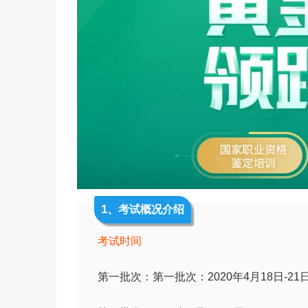
1
、考试概况介绍
考试时间
第一批次：第一批次：2020年4月18日-