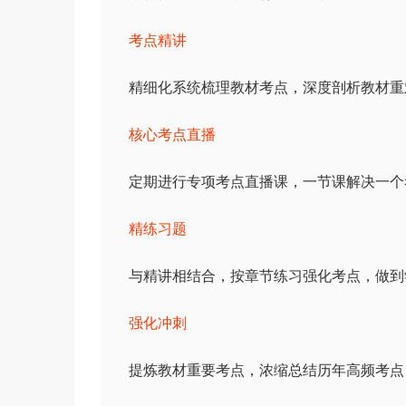
考点精讲
精细化系统梳理教材考点，深度剖析教材重
核心考点直播
定期进行专项考点直播课，一节课解决一个
精练习题
与精讲相结合，按章节练习强化考点，做到
强化冲刺
提炼教材重要考点，浓缩总结历年高频考点