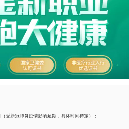
21日（受新冠肺炎疫情影响延期，具体时间待定）；