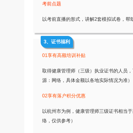
考前点题
以考前直播的形式，讲解2套模拟试卷，帮
3
、证书福利
01享有高额培训补贴
取得健康管理师（三级）执业证书的人员，可
源：网络，具体金额以各地实际情况为准）
02享有落户积分优惠
以杭州市为例，健康管理师三级证书相当于
络，仅供参考）