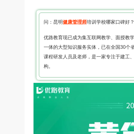
问：昆明
健康管理师
培训学校哪家口碑好
优路教育现已成为集互联网教学、面授教
一体的大型知识服务实体，已在全国30个省
课程研发人员及老师，是一家专注于建工
构。