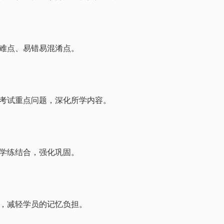
难点、易错易混淆点。
考试重点问题，深化所学内容。
学练结合，强化巩固。
，减轻学员的记忆负担。