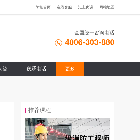
学校首页
在线客服
汇上优课
网站地图
全国统一咨询电话
4006-303-880
问答
联系电话
更多
推荐课程