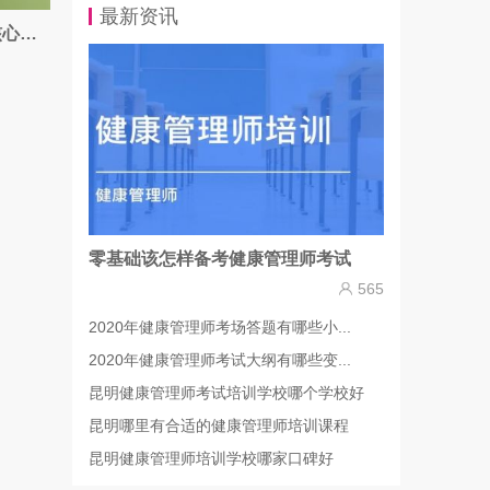
最新资讯
一级建造师《项目管理》提分核心考点
零基础该怎样备考健康管理师考试
565
2020年健康管理师考场答题有哪些小...
2020年健康管理师考试大纲有哪些变...
昆明健康管理师考试培训学校哪个学校好
昆明哪里有合适的健康管理师培训课程
昆明健康管理师培训学校哪家口碑好