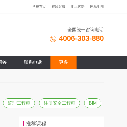
学校首页
在线客服
汇上优课
网站地图
全国统一咨询电话
4006-303-880
问答
联系电话
更多
监理工程师
注册安全工程师
BIM
推荐课程