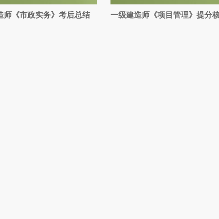
造师《市政实务》考后总结