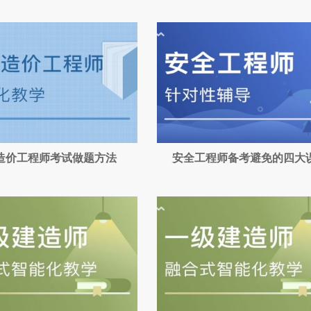
造价工程师考试做题方法
安全工程师备考避免的四大