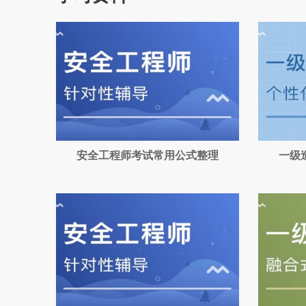
安全工程师考试常用公式整理
一级