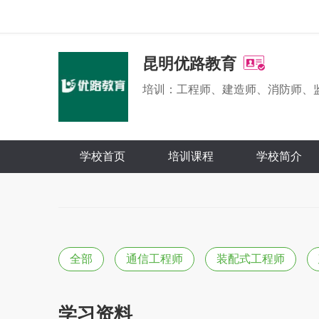
昆明优路教育
培训：工程师、建造师、消防师、
学校首页
培训课程
学校简介
全部
通信工程师
装配式工程师
学习资料