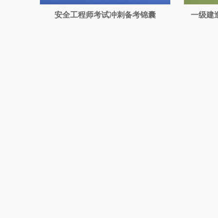
安全工程师考试冲刺备考锦囊
一级建