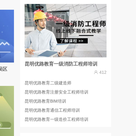
昆明优路教育一级消防工程师培训
误区
412
昆明优路教育二级建造师
昆明优路教育注册安全工程师培训
昆明优路教育BIM培训
昆明优路教育通信工程师培训
昆明优路教育一级造价工程师培训