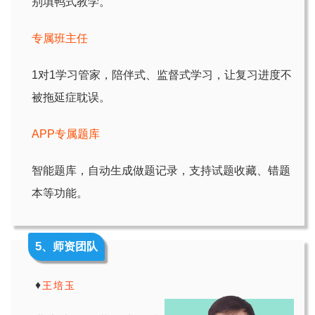
别填鸭式教学。
专属班主任
1对1学习管家，陪伴式、监督式学习，让复习进度不
被拖延症耽误。
APP专属题库
智能题库，自动生成做题记录，支持试题收藏、错题
本等功能。
5
、师资团队
♦
王培玉