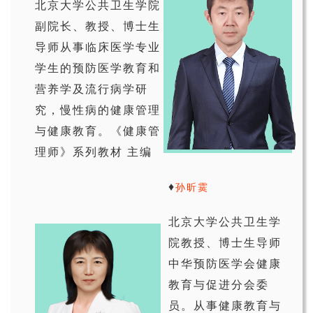
北京大学公共卫生学院
副院长、教授、博士生
导师从事临床医学专业
学生的预防医学教育和
营养学及流行病学研
究，慢性病的健康管理
与健康教育。《健康管
理师》系列教材 主编
♦
孙昕霙
北京大学公共卫生学
院教授、博士生导师
中华预防医学会健康
教育与促进分会委
员。从事健康教育与