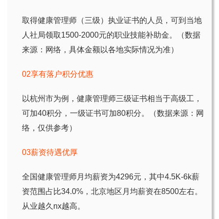
取得健康管理师（三级）执业证书的人员，可到当地
人社局领取1500-2000元的职业技能补助金。（数据
来源：网络，具体金额以各地实际情况为准）
02享有落户积分优惠
以杭州市为例，健康管理师三级证书相当于高级工，
可加40积分，一级证书可加80积分。（数据来源：网
络，仅供参考）
03薪资待遇优厚
全国健康管理师月均薪资为4296元，其中4.5K-6k薪
资范围占比34.0%，北京地区月均薪资在8500左右。
从业越久nx越高。