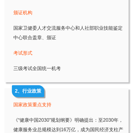
颁证机构
国家卫健委人才交流服务中心和人社部职业技能鉴定
中心联合盖章、颁证
考试形式
三级考试全国统一机考
2
、行业政策
国家政策重点支持
《“健康中国2030”规划纲要》明确提出：至2030年，
健康服务业总规模达到16万亿，成为国民经济支柱产