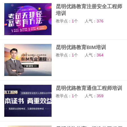
昆明优路教育注册安全工程师
培训
教学点：
1
个
人气：
376
昆明优路教育BIM培训
教学点：
1
个
人气：
364
昆明优路教育通信工程师培训
教学点：
1
个
人气：
359