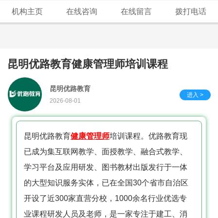
机构主页
在线咨询
在线留言
拨打电话
昆明优路教育健康管理师培训课程
昆明优路教育
进入 >
2026-08-01
昆明优路教育
健康管理师
培训课程。优路教育现
已成为集互联网教学、面授教学、融合式教学、
学习平台及应用研发、图书教材出版发行于一体
的大型知识服务实体，已在全国30个省市自治区
开设了近300家直营分校，1000余名行业优选专
业课程研发人员及老师，是一家专注于建工、消