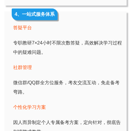
4
、一站式服务体系
答疑平台
专职教研7×24小时不限次数答疑，高效解决学习过程
中的疑难问题。
社群管理
微信群/QQ群全方位服务，考友交流互动，免走备考
弯路。
个性化学习方案
因人而异制定个人专属备考方案，定向针对，彻底告