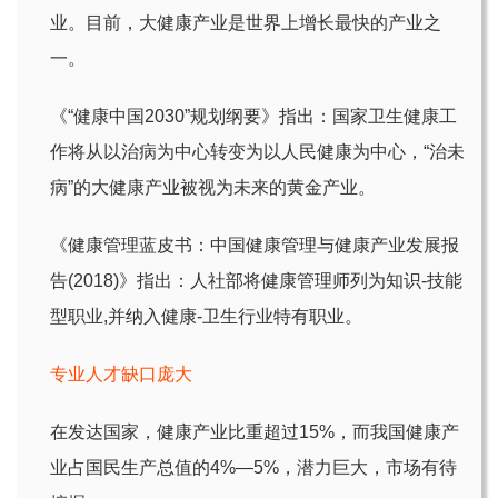
业。目前，大健康产业是世界上增长最快的产业之
一。
《“健康中国2030”规划纲要》指出：国家卫生健康工
作将从以治病为中心转变为以人民健康为中心，“治未
病”的大健康产业被视为未来的黄金产业。
《健康管理蓝皮书：中国健康管理与健康产业发展报
告(2018)》指出：人社部将健康管理师列为知识-技能
型职业,并纳入健康-卫生行业特有职业。
专业人才缺口庞大
在发达国家，健康产业比重超过15%，而我国健康产
业占国民生产总值的4%—5%，潜力巨大，市场有待