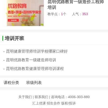
昆明优路教育一级造价工程师
培训
教学点：
1
个
人气：
353
培训开班
昆明健康管理师培训学校哪家口碑好
昆明优路教育一级建造师培训
昆明优路教育健康管理师培训课程
课程分类
班级列表
关于我们
|
联系我们
| 咨询电话：4006-303-880
汇上优课
招生合作
版权/投诉