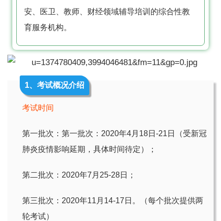
安、医卫、教师、财经领域辅导培训的综合性教
育服务机构。
1
、考试概况介绍
考试时间
第一批次：第一批次：2020年4月18日-21日（受新冠
肺炎疫情影响延期，具体时间待定）；
第二批次：2020年7月25-28日；
第三批次：2020年11月14-17日。（每个批次提供两
轮考试）