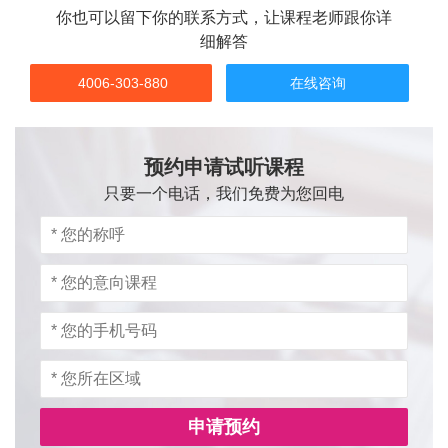
你也可以留下你的联系方式，让课程老师跟你详
细解答
4006-303-880
在线咨询
预约申请试听课程
只要一个电话，我们免费为您回电
申请预约