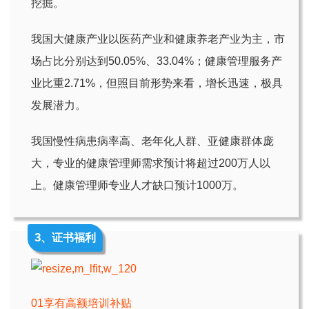
挖掘。
我国大健康产业以医药产业和健康养老产业为主，市
场占比分别达到50.05%、33.04%；健康管理服务产
业比重2.71%，但照目前形势来看，增长迅速，极具
发展潜力。
我国慢性病患病率高、老年化人群、亚健康群体庞
大，专业的健康管理师需求预计将超过200万人以
上。健康管理师专业人才缺口预计1000万。
3
、证书福利
01享有高额培训补贴