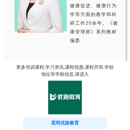
健康促进、健康行为
学等方面的教学和科
研工作20余年。《健
康管理师》系列教材
编委
更多培训课程,学习资讯,课程优惠,课程开班,学校
地址等学校信息,请进入
昆明优路教育