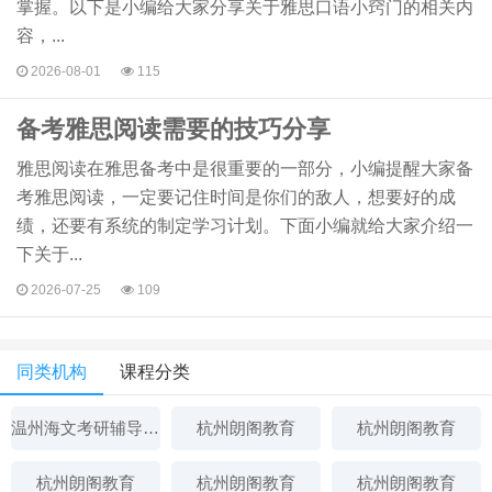
掌握。以下是小编给大家分享关于雅思口语小窍门的相关内
容，...
2026-08-01
115
备考雅思阅读需要的技巧分享
雅思阅读在雅思备考中是很重要的一部分，小编提醒大家备
考雅思阅读，一定要记住时间是你们的敌人，想要好的成
绩，还要有系统的制定学习计划。下面小编就给大家介绍一
下关于...
2026-07-25
109
同类机构
课程分类
温州海文考研辅导中心
杭州朗阁教育
杭州朗阁教育
杭州朗阁教育
杭州朗阁教育
杭州朗阁教育