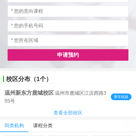
申请预约
校区分布（1个）
温州新东方鹿城校区
温州市鹿城区江滨西路3
乘车线路
55号
查看全部校区
同类机构
课程分类