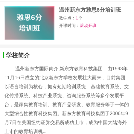
温州新东方雅思6分培训班
教学点：
1
个
开课时间：
滚动开班
学校简介
温州新东方国际简介 新东方教育科技集团，由1993年
11月16日成立的北京新东方学校发展壮大而来，目前集团
以语言培训为核心，拥有短期培训系统、基础教育系统、文
化传播系统、科技产业系统、咨询服务系统等多个发展平
台，是家集教育培训、教育产品研发、教育服务等于一体的
大型综合性教育科技集团。新东方教育科技集团于2006年9
月7日在美国纽约证券交易所成功上市，成为中国大陆海外
上市的教育培训机...