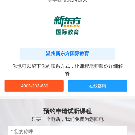
温州新东方国际教育
你也可以留下你的联系方式，让课程老师跟你详细解
答
4006-303-880
在线咨询
预约申请试听课程
只要一个电话，我们免费为您回电