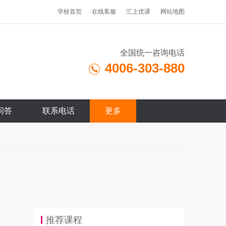
学校首页
在线客服
汇上优课
网站地图
全国统一咨询电话
4006-303-880
问答
联系电话
更多
推荐课程