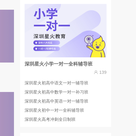
深圳星火小学一对一全科辅导班
139
深圳星火初高中语文一对一辅导班
深圳星火初高中数学一对一补习班
深圳星火初高中英语一对一辅导班
深圳星火初中一对一全科辅导班
深圳星火高考冲刺全日制班