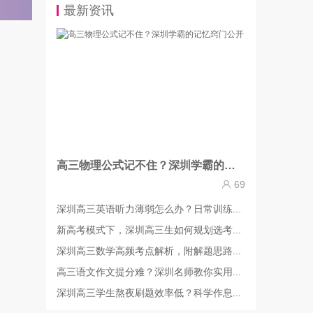
最新资讯
高三物理公式记不住？深圳学霸的记忆窍门公开
69
深圳高三英语听力薄弱怎么办？日常训练...
新高考模式下，深圳高三生如何规划选考...
深圳高三数学高频考点解析，附解题思路...
高三语文作文提分难？深圳名师教你实用...
深圳高三学生熬夜刷题效率低？科学作息...