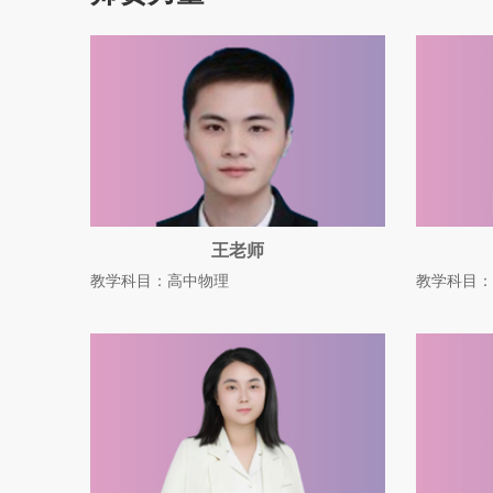
王老师
教学科目：高中物理
教学科目：