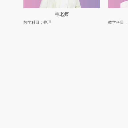
韦老师
教学科目：物理
教学科目：