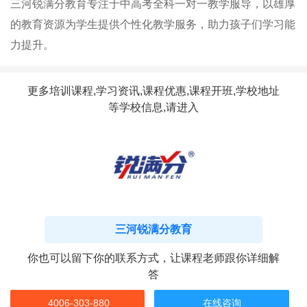
三河锐满分教育专注于中高考全科一对一教学服导，以雄厚
的教育资源为学生提供个性化教学服务，助力孩子们学习能
力提升。
更多培训课程,学习资讯,课程优惠,课程开班,学校地址
等学校信息,请进入
三河锐满分教育
你也可以留下你的联系方式，让课程老师跟你详细解
答
4006-303-880
在线咨询