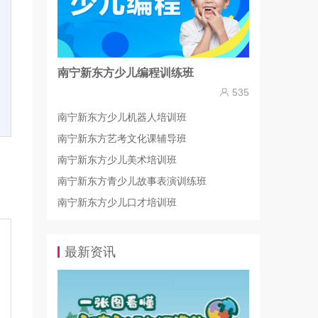
南宁新东方少儿编程训练班
535
南宁新东方少儿机器人培训班
南宁新东方艺考文化课辅导班
南宁新东方少儿美术培训班
南宁新东方青少儿故事表演训练班
南宁新东方少儿口才培训班
最新资讯