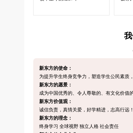
我
新东方的使命：
为提升学生终身竞争力，塑造学生公民素质
新东方的愿景：
成为中国优秀的、令人尊敬的、有文化价值
新东方价值观：
诚信负责，真情关爱，好学精进，志高行远
新东方的理念：
终身学习 全球视野 独立人格 社会责任