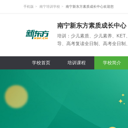
手机版
>
南宁培训学校
>
南宁新东方素质成长中心欢迎您
南宁新东方素质成长中心
培训：少儿素质、少儿素养、KET
导、高考复读全日制、高考全日制
制
学校首页
培训课程
学校简介