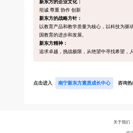
新东方的企业文化：
坦诚 尊重 协作 创新
新东方的战略方针：
以教育产品和教学质量为核心，以科技为驱
国教育的进步和发展。
新东方精神：
追求卓越，挑战极限，从绝望中寻找希望，
点击进入
南宁新东方素质成长中心
咨询热
关于我们
南