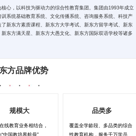
核心，以科技为驱动力的综合性教育集团。集团由1993年成立
培训系统基础教育系统、文化传播系统、咨询服务系统、科技产
造了新东方素质课程、新东方大学考试、新东方留学考试、新东
、新东方满天星、新东方大愚文化、新东方国际双语学校等诸多
东方品牌优势
规模大
品类多
+在线教育业务相结合，
覆盖全学龄段、多品类的综合
“中国教培界航母”
性教育机构，服务千万学员