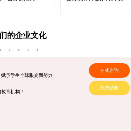
们的企业文化
在线咨询
，赋予学生全球眼光而努力！
免费试听
的教育机构！
！