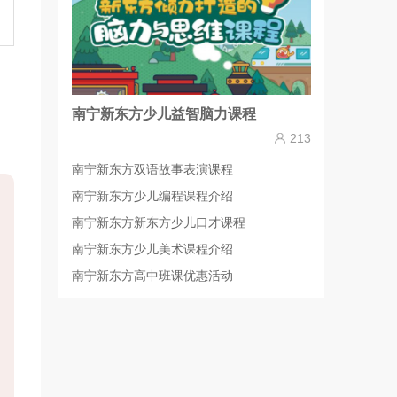
南宁新东方少儿益智脑力课程
213
南宁新东方双语故事表演课程
南宁新东方少儿编程课程介绍
南宁新东方新东方少儿口才课程
南宁新东方少儿美术课程介绍
南宁新东方高中班课优惠活动