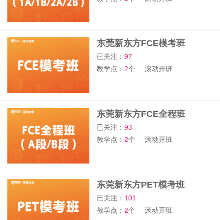
东莞新东方FCE模考班
已关注：
97
教学点：
2
个
滚动开班
东莞新东方FCE全程班
已关注：
93
教学点：
2
个
滚动开班
东莞新东方PET模考班
已关注：
101
教学点：
2
个
滚动开班