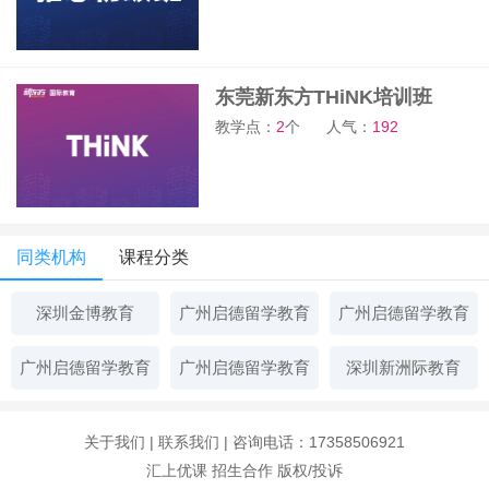
东莞新东方THiNK培训班
教学点：
2
个
人气：
192
同类机构
课程分类
深圳金博教育
广州启德留学教育
广州启德留学教育
广州启德留学教育
广州启德留学教育
深圳新洲际教育
关于我们
|
联系我们
| 咨询电话：17358506921
汇上优课
招生合作
版权/投诉