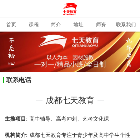
首页
课程
简介
地址
师资
联系我们
联系电话
成都七天教育
主推项目:
高中辅导、高考冲刺、艺考文化课
机构简介:
成都七天教育专注于青少年及高中学生个性